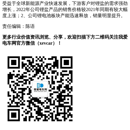
受益于全球新能源产业快速发展，下游客户对锂盐的需求强劲
增长，2022年公司锂盐产品的销售价格较2021年同期有较大幅
度上涨；2、公司锂电池板块产能迅速释放，销量明显提升。
责任编辑：陈语
更多行业价值资讯浏览、分享，欢迎扫描下方二维码关注我爱
电车网官方微信（xevcar）！