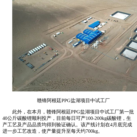
赣锋阿根廷PPG盐湖项目中试工厂
此外，在本月，赣锋阿根廷PPG盐湖项目中试工厂第一批
40公斤碳酸锂顺利投产，目前每日可产100-200kg碳酸锂，生
产工艺及产品品质均得到验证确认。该产线计划在4月底完成
进一步工艺改造，使产量提升至每天约700kg。