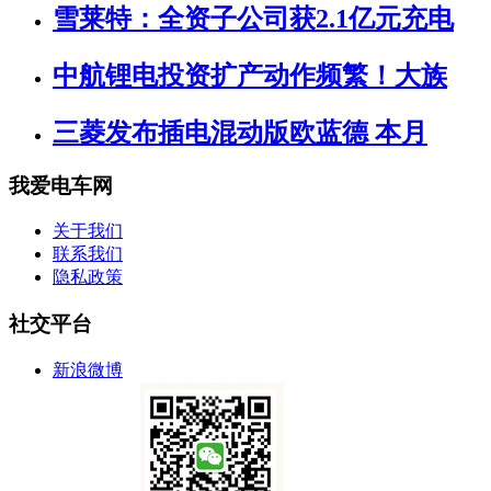
雪莱特：全资子公司获2.1亿元充电
中航锂电投资扩产动作频繁！大族
三菱发布插电混动版欧蓝德 本月
我爱电车网
关于我们
联系我们
隐私政策
社交平台
新浪微博