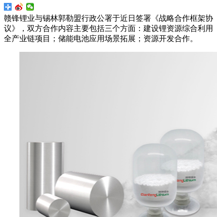
赣锋锂业与锡林郭勒盟行政公署于近日签署《战略合作框架协
议》，双方合作内容主要包括三个方面：建设锂资源综合利用
全产业链项目；储能电池应用场景拓展；资源开发合作。