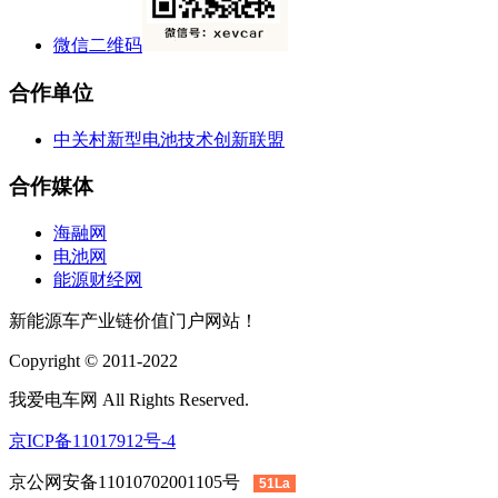
微信二维码
合作单位
中关村新型电池技术创新联盟
合作媒体
海融网
电池网
能源财经网
新能源车产业链价值门户网站！
Copyright © 2011-2022
我爱电车网 All Rights Reserved.
京ICP备11017912号-4
京公网安备11010702001105号
51La