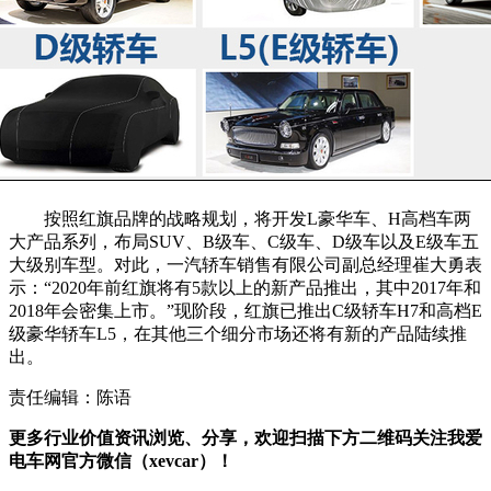
按照红旗品牌的战略规划，将开发L豪华车、H高档车两
大产品系列，布局SUV、B级车、C级车、D级车以及E级车五
大级别车型。对此，一汽轿车销售有限公司副总经理崔大勇表
示：“2020年前红旗将有5款以上的新产品推出，其中2017年和
2018年会密集上市。”现阶段，红旗已推出C级轿车H7和高档E
级豪华轿车L5，在其他三个细分市场还将有新的产品陆续推
出。
责任编辑：陈语
更多行业价值资讯浏览、分享，欢迎扫描下方二维码关注我爱
电车网官方微信（xevcar）！