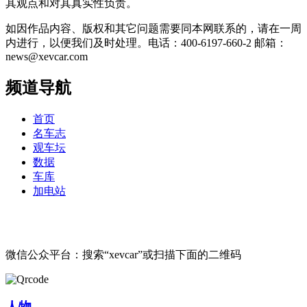
其观点和对其真实性负责。
如因作品内容、版权和其它问题需要同本网联系的，请在一周
内进行，以便我们及时处理。电话：400-6197-660-2 邮箱：
news@xevcar.com
频道导航
首页
名车志
观车坛
数据
车库
加电站
微信公众平台：搜索“xevcar”或扫描下面的二维码
人物