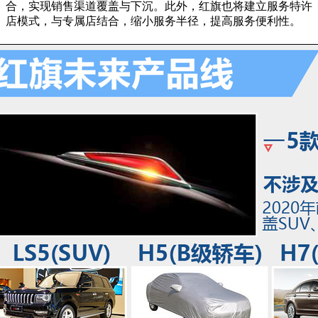
合，实现销售渠道覆盖与下沉。此外，红旗也将建立服务特许
店模式，与专属店结合，缩小服务半径，提高服务便利性。