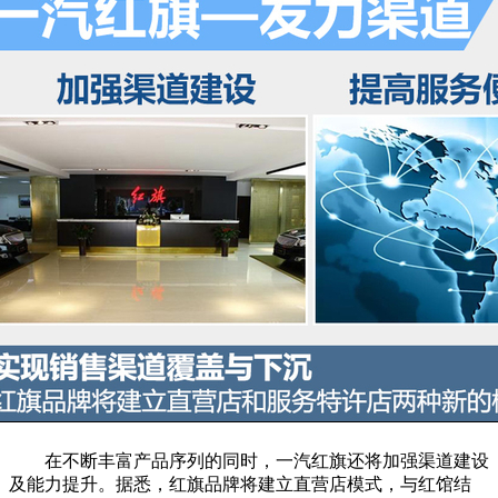
在不断丰富产品序列的同时，一汽红旗还将加强渠道建设
及能力提升。据悉，红旗品牌将建立直营店模式，与红馆结