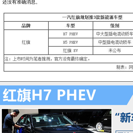
还没有准确消息。