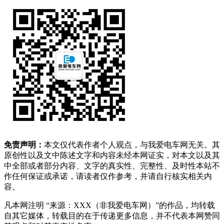
免责声明：
本文仅代表作者个人观点，与我爱电车网无关。其
原创性以及文中陈述文字和内容未经本网证实，对本文以及其
中全部或者部分内容、文字的真实性、完整性、及时性本站不
作任何保证或承诺，请读者仅作参考，并请自行核实相关内
容。
凡本网注明 “来源：XXX（非我爱电车网）”的作品，均转载
自其它媒体，转载目的在于传递更多信息，并不代表本网赞同