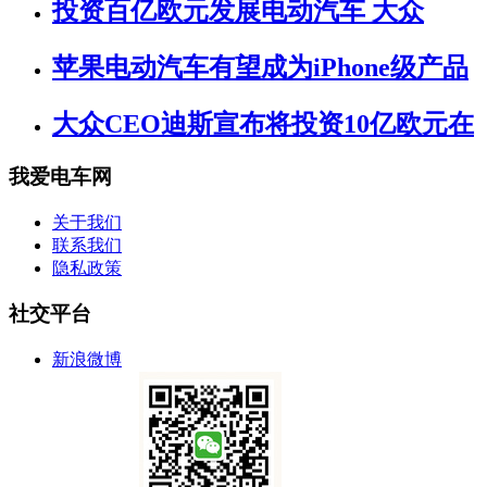
投资百亿欧元发展电动汽车 大众
苹果电动汽车有望成为iPhone级产品
大众CEO迪斯宣布将投资10亿欧元在
我爱电车网
关于我们
联系我们
隐私政策
社交平台
新浪微博