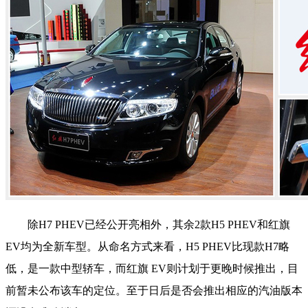
除H7 PHEV已经公开亮相外，其余2款H5 PHEV和红旗
EV均为全新车型。从命名方式来看，H5 PHEV比现款H7略
低，是一款中型轿车，而红旗 EV则计划于更晚时候推出，目
前暂未公布该车的定位。至于日后是否会推出相应的汽油版本