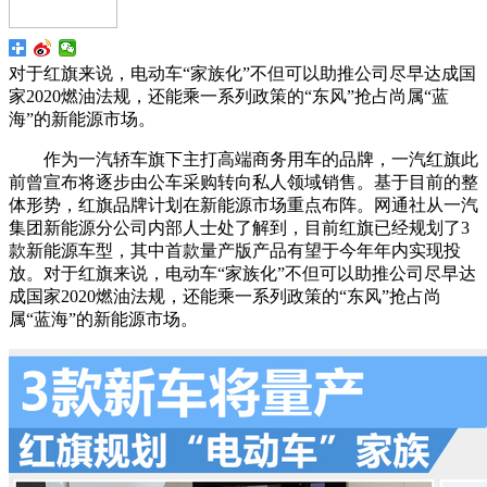
对于红旗来说，电动车“家族化”不但可以助推公司尽早达成国
家2020燃油法规，还能乘一系列政策的“东风”抢占尚属“蓝
海”的新能源市场。
作为一汽轿车旗下主打高端商务用车的品牌，一汽红旗此
前曾宣布将逐步由公车采购转向私人领域销售。基于目前的整
体形势，红旗品牌计划在新能源市场重点布阵。网通社从一汽
集团新能源分公司内部人士处了解到，目前红旗已经规划了3
款新能源车型，其中首款量产版产品有望于今年年内实现投
放。对于红旗来说，电动车“家族化”不但可以助推公司尽早达
成国家2020燃油法规，还能乘一系列政策的“东风”抢占尚
属“蓝海”的新能源市场。