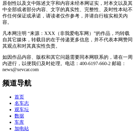
原创性以及文中陈述文字和内容未经本网证实，对本文以及其
中全部或者部分内容、文字的真实性、完整性、及时性本站不
作任何保证或承诺，请读者仅作参考，并请自行核实相关内
容。
凡本网注明 “来源：XXX（非我爱电车网）”的作品，均转载
自其它媒体，转载目的在于传递更多信息，并不代表本网赞同
其观点和对其真实性负责。
如因作品内容、版权和其它问题需要同本网联系的，请在一周
内进行，以便我们及时处理。电话：400-6197-660-2 邮箱：
news@xevcar.com
频道导航
首页
名车志
观车坛
数据
车库
加电站