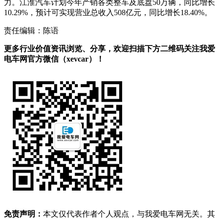
力。
江淮汽车计划今年产销各类整车及底盘50万辆，同比增长
10.29%，预计可实现营业总收入508亿元，同比增长18.40%。
责任编辑：陈语
更多行业价值资讯浏览、分享，欢迎扫描下方二维码关注我爱
电车网官方微信（xevcar）！
免责声明：
本文仅代表作者个人观点，与我爱电车网无关。其