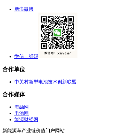
新浪微博
微信二维码
合作单位
中关村新型电池技术创新联盟
合作媒体
海融网
电池网
能源财经网
新能源车产业链价值门户网站！