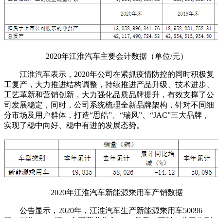
2020年江淮汽车主要会计数据（单位/元）
江淮汽车表示，2020年公司在紧抓疫情防控的同时积极复
工复产，大力推进结构调整，持续推进产品升级、技术进步、
工艺革新和营销创新，大力强化品质品牌提升，有效支撑了公
司发展稳定，同时，公司系统梳理全新品牌架构，针对不同细
分市场及用户群体，打造“思皓”、“瑞风”、“JAC”三大品牌，
实现了稳中向好、稳中有进的发展态势。
2020年江淮汽车新能源乘用车产销数据
公告显示，2020年，江淮汽车生产新能源乘用车50096