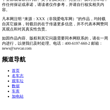
作任何保证或承诺，请读者仅作参考，并请自行核实相关内
容。
凡本网注明 “来源：XXX（非我爱电车网）”的作品，均转载
自其它媒体，转载目的在于传递更多信息，并不代表本网赞同
其观点和对其真实性负责。
如因作品内容、版权和其它问题需要同本网联系的，请在一周
内进行，以便我们及时处理。电话：400-6197-660-2 邮箱：
news@xevcar.com
频道导航
首页
名车志
观车坛
数据
车库
加电站