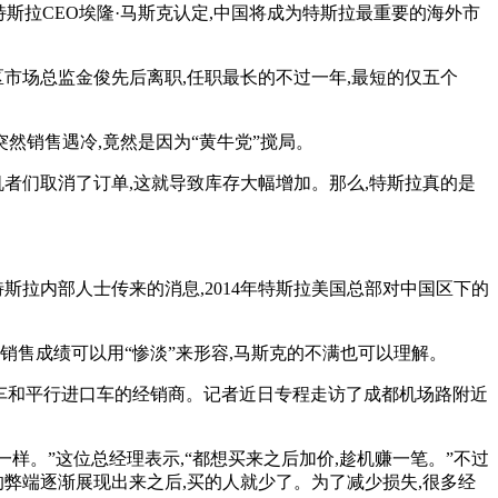
特斯拉CEO埃隆·马斯克认定,中国将成为特斯拉最重要的海外市
市场总监金俊先后离职,任职最长的不过一年,最短的仅五个
然销售遇冷,竟然是因为“黄牛党”搅局。
机者们取消了订单,这就导致库存大幅增加。那么,特斯拉真的是
从特斯拉内部人士传来的消息,2014年特斯拉美国总部对中国区下的
拉在中国的销售成绩可以用“惨淡”来形容,马斯克的不满也可以理解。
美规车和平行进口车的经销商。记者近日专程走访了成都机场路附近
一样。”这位总经理表示,“都想买来之后加价,趁机赚一笔。”不过
弊端逐渐展现出来之后,买的人就少了。为了减少损失,很多经