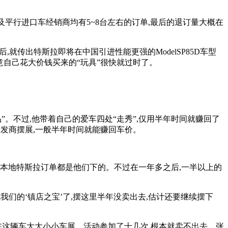
车及平行进口车经销商均有5~8台左右的订单,最后的退订量大概在
就传出特斯拉即将在中国引进性能更强的ModelSP85D车型
愿意自己花大价钱买来的“玩具”很快就过时了。
品”。不过,他带着自己的爱车四处“走秀”,仅用半年时间就赚回了
开发商摆展,一般半年时间就能赚回车价。
都本地特斯拉订单都是他们下的。不过在一年多之后,一半以上的
成我们的‘镇店之宝’了,摆这里半年没卖出去,估计还要继续摆下
现在这辆车大大小小车展、活动参加了十几次,根本就卖不出去。张