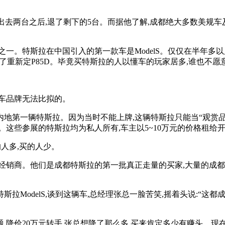
难卖出去两台之后,退了剩下的5台。而据他了解,成都绝大多数美规
。特斯拉在中国引入的第一款车是ModelS。仅仅在半年多以后,
为了重新定P85D。毕竟买特斯拉的人以懂车的玩家居多,谁也不
车品牌无法比拟的。
中国内地第一辆特斯拉。因为当时不能上牌,这辆特斯拉只能当“观赏
影。这些参展的特斯拉均为私人所有,车主以5~10万元的价格租给
的人多,买的人少。
经销商。他们是成都特斯拉的第一批真正走量的买家,大量的成
ModelS,谈到这辆车,总经理张总一脸苦笑,摇着头说:“这都
问题,降价20万元转手,张总想降了那么多,买来肯定多少有赚头。