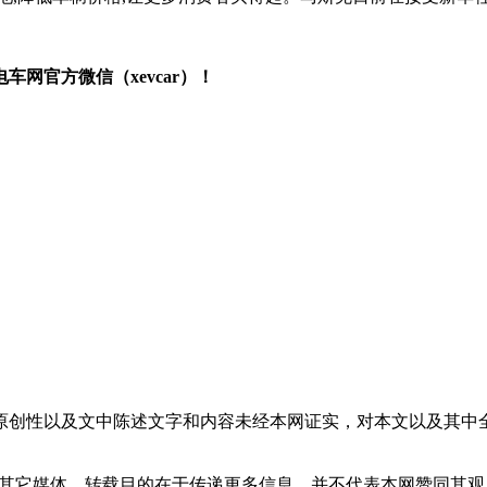
网官方微信（xevcar）！
原创性以及文中陈述文字和内容未经本网证实，对本文以及其中
载自其它媒体，转载目的在于传递更多信息，并不代表本网赞同其