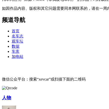
如因作品内容、版权和其它问题需要同本网联系的，请在一周内进行，以便我
频道导航
首页
名车志
观车坛
数据
车库
加电站
微信公众平台：搜索“xevcar”或扫描下面的二维码
人物