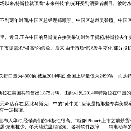
市场以来,特斯拉就顶着“未来科技”的光环受到消费者瞩目。彼时,
。不到两年时间,中国区总经理郑顺景、中国区总裁吴碧瑄、中国区
里。近日,正在中国的马斯克在接受采访时终于揭秘,特斯拉去年突
成了市场需求“极高”的假象。后来,由于市场情况发生变化,部分投
进口量为4800辆,截至2014年底,全国上牌量仅为2499辆。而
2014年特斯拉在美国共销售出1.875万辆。由此可见,2014年特斯
无4S店存在,因此马斯克口中的“黄牛党”,应该是指那些专卖
确有一定根据。
入华时,经销商们的积极性很高。“就像iPhone6上市之前炒货
问题:充电桩少、冬天续航里程缩短、各种软件故障……纯电动车的