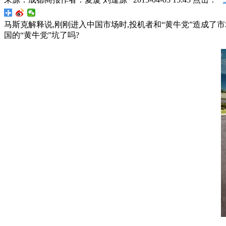
马斯克解释说,刚刚进入中国市场时,投机者和“黄牛党”造成了
国的“黄牛党”坑了吗?