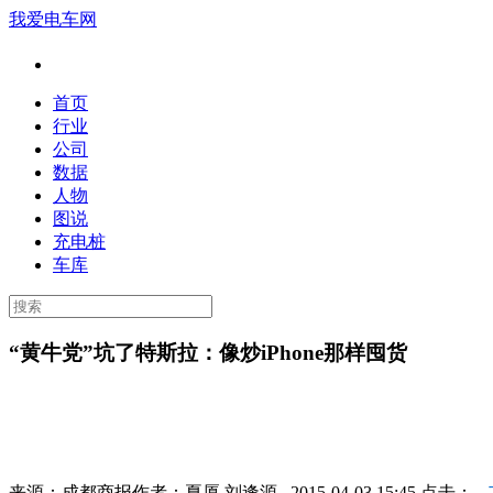
我爱电车网
首页
行业
公司
数据
人物
图说
充电桩
车库
“黄牛党”坑了特斯拉：像炒iPhone那样囤货
来源：
成都商报
作者：
夏厦 刘逢源
2015-04-03 15:45 点击：