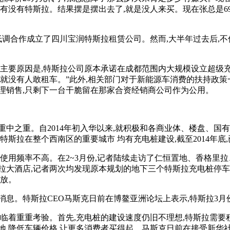
没有特斯拉。结果摆是摆出去了,就是没人来买。现在张总是69.2
低调合作成立了四川宝润特斯拉租赁公司。然而,大半年过去后,
最主要原因是,特斯拉公司原本承诺在成都范围内大规模设立超级充
,就没有人敢租车。”此外,相关部门对于新能源车消费的扶持政
理销售,只剩下一台干脆留在那家合资经销商公司作为公用。
重中之重。自2014年初入华以来,就积极和各商业体、楼盘、国
特斯拉在整个西南区的重要城市 均有充电桩建设,截至2014年
桩使用频率不高。在2~3月份,记者陆续走访了仁恒置地、香格里
拉大酒店,记者两次均发现原本规划的地下三个特斯拉充电桩停车
停放。
好消息。特斯拉CEO马斯克日前在博鳌亚洲论坛上表示,特斯拉3月份
面临着重重考验。首先,充电桩的建设速度仍旧不理想,特斯拉需要
地,降低车辆价格,让更多消费者买得起。马斯克日前在接受新华