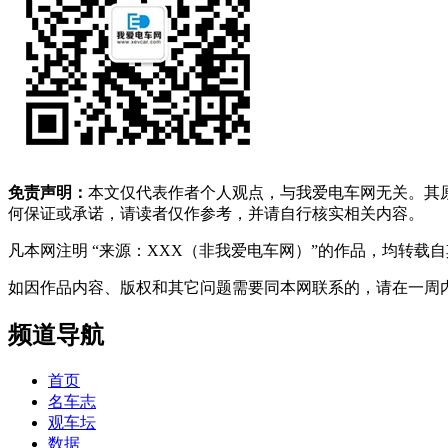
免责声明：
本文仅代表作者个人观点，与我爱电车网无关。其
何保证或承诺，请读者仅作参考，并请自行核实相关内容。
凡本网注明 “来源：XXX（非我爱电车网）”的作品，均转
如因作品内容、版权和其它问题需要同本网联系的，请在一周内进行，以便我
频道导航
首页
名车志
观车坛
数据