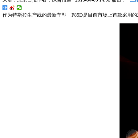
作为特斯拉生产线的最新车型，P85D是目前市场上首款采用的