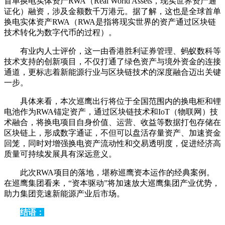
首单换电实体资产RWA（Real World Assets，现实世界资产通
证化）融资，涉及金额数千万港元。据了解，这也是全球首单
换电实体资产RWA（RWA是指将现实世界的资产通过区块链
技术转化为数字代币的过程）。
有业内人士评价，这一由香港胜利证券管理、蚂蚁数科等
技术支持的创新项目，不仅打通了绿色资产与境外资金的连接
通道，更标志着新能源行业与区块链技术的深度融合迈出关键
一步。
具体来看，本次巡鹰出行将位于全国范围内的换电柜和锂
电池作为RWA锚定资产，通过区块链技术和IoT（物联网）技
术融合，将换电项目自身价值、运营、收益等数据打包存储在
区块链上，形成数字通证，不但可以盘活存量资产、加速资金
回笼，同时对增强换电资产流动性和交易透明度，促进经济高
质量可持续发展具有深远意义。
此次RWA项目的落地，堪称巡鹰资本运作的经典案例。
在巡鹰集团看来，“资本驱动”将加速放大巡鹰集团产业优势，
助力集团竞速新能源产业后市场。
结语：