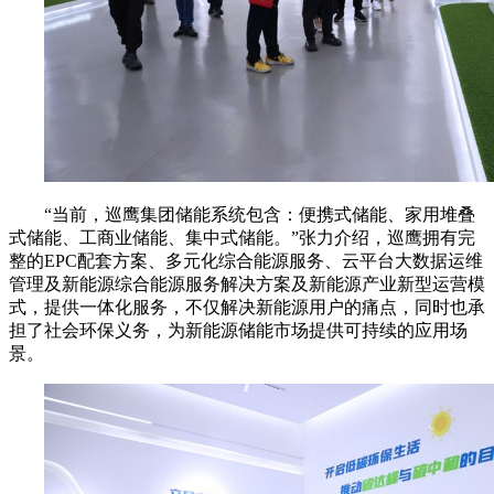
“当前，巡鹰集团储能系统包含：便携式储能、家用堆叠
式储能、工商业储能、集中式储能。”张力介绍，巡鹰拥有完
整的EPC配套方案、多元化综合能源服务、云平台大数据运维
管理及新能源综合能源服务解决方案及新能源产业新型运营模
式，提供一体化服务，不仅解决新能源用户的痛点，同时也承
担了社会环保义务，为新能源储能市场提供可持续的应用场
景。