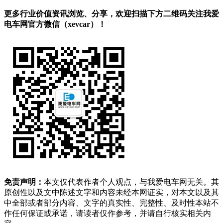
更多行业价值资讯浏览、分享，欢迎扫描下方二维码关注我爱
电车网官方微信（xevcar）！
免责声明：
本文仅代表作者个人观点，与我爱电车网无关。其
原创性以及文中陈述文字和内容未经本网证实，对本文以及其
中全部或者部分内容、文字的真实性、完整性、及时性本站不
作任何保证或承诺，请读者仅作参考，并请自行核实相关内