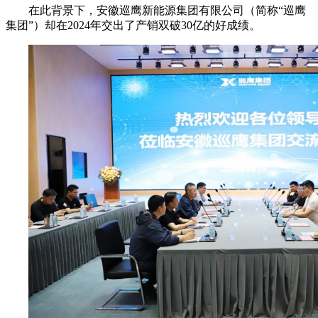
在此背景下，安徽巡鹰新能源集团有限公司（简称“巡鹰
集团”）却在2024年交出了产销双破30亿的好成绩。