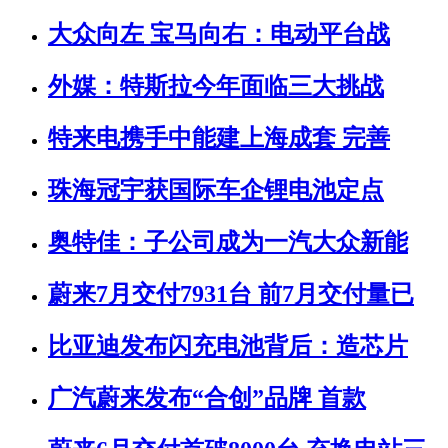
大众向左 宝马向右：电动平台战
外媒：特斯拉今年面临三大挑战
特来电携手中能建上海成套 完善
珠海冠宇获国际车企锂电池定点
奥特佳：子公司成为一汽大众新能
蔚来7月交付7931台 前7月交付量已
比亚迪发布闪充电池背后：造芯片
广汽蔚来发布“合创”品牌 首款