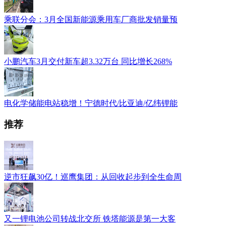
乘联分会：3月全国新能源乘用车厂商批发销量预
小鹏汽车3月交付新车超3.32万台 同比增长268%
电化学储能电站稳增！宁德时代/比亚迪/亿纬锂能
推荐
逆市狂飙30亿！巡鹰集团：从回收起步到全生命周
又一锂电池公司转战北交所 铁塔能源是第一大客