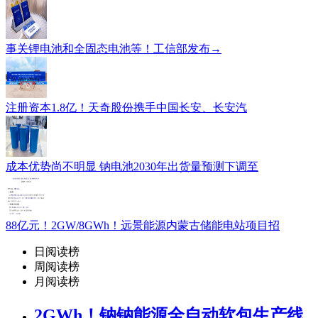
事关锂电池和全固态电池等！工信部发布→
注册资本1.8亿！天奇股份携手中国长安、长安汽
成本优势尚不明显 钠电池2030年出货量预测下调至
88亿元！2GW/8GWh！远景能源内蒙古储能电站项目招
日阅读榜
周阅读榜
月阅读榜
2GWh！钠钠能源全自动软包生产线