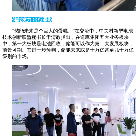
储能发力 出行添彩
“储能未来是个巨大的蛋糕。”在交流中，中关村新型电池
技术创新联盟秘书长于清教指出，在巡鹰集团五大业务板块
中，第一大板块是电池回收，储能可以作为第二大发展板块，
前景可期。其进一步预判，储能未来或是十万亿甚至几十万亿
级别的市场。