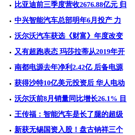
比亚迪前三季度营收2676.88亿元 归
中兴智能汽车总部明年6月投产 力
沃尔沃汽车获选《财富》年度改变
又有超跑表态 玛莎拉蒂从2019年开
南都电源去年净利2.42亿 后备电源
获得沙特10亿美元投资后 华人电动
沃尔沃前8月销量同比增长26.1% 目
王传福：智能汽车是长了腿的超级
新获无锡国资入股！盘古钠祥三个