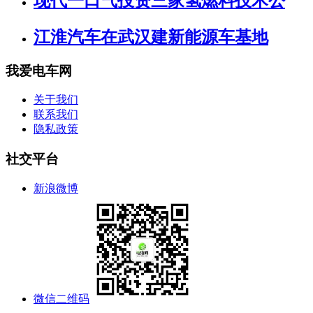
现代一口气投资三家氢燃料技术公
江淮汽车在武汉建新能源车基地
我爱电车网
关于我们
联系我们
隐私政策
社交平台
新浪微博
微信二维码