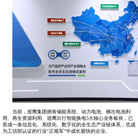
当前，巡鹰集团拥有储能系统、动力电池、梯次电池利
用、再生资源利用、巡鹰出行智能换电5大核心业务板块，已
形成一条信息化、系统化、数字化的全生态产业链体系，也成
为工信部认证的行业“正规军”中成长最快的企业。