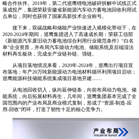
略合作伙伴。2019年，第二代巡鹰锂电池破碎拆解中试线正式
落成投产，集团荣获安徽省新能源汽车动力蓄电池回收利用试
点单位，同时也获得了国家高新技术企业称号。
接下来，双碳战略和储能产业快速进入规模化带动下，在
2020-2024年期间，巡鹰集团进入了高速成长期：荣获工信部
《新能源汽车废旧动力蓄电池综合利用行业规范条件》“白名
单”企业资质，并布局汽车级动力电池、储能系统及后端湿法
材料再生板块，完成全产业链补链、强链。
从项目落地情况来看，2020年-2024年，巡鹰出行项目宣
布落地；年产20万吨新能源动力电池材料循环利用项目启动；
巡鹰能源科技储能系统集成项目基地开建……
从电池回收切入，纵向延伸链条‌，向前布局动力电池、储
能系统，向后拓展材料再生，几年间，巡鹰集团基本完成了全
国范围内的产业布局及商业模式复制，形成了“资源-制造-应
用-回收”闭环，打造了韧性十足的核心竞争力。