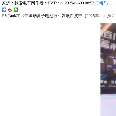
来源：
我爱电车网
作者：
EVTank
2025-04-09 08:52
二维码
EVTank在《中国钠离子电池行业发展白皮书（2025年）》预