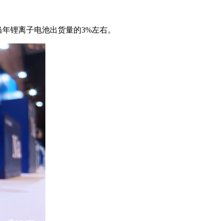
占当年锂离子电池出货量的3%左右。