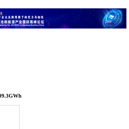
.3GWh