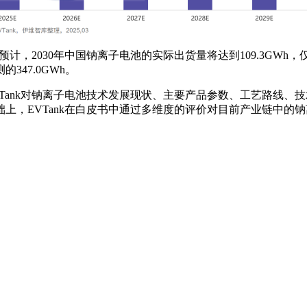
》预计，2030年中国钠离子电池的实际出货量将达到109.3GWh
347.0GWh。
EVTank对钠离子电池技术发展现状、主要产品参数、工艺路线
上，EVTank在白皮书中通过多维度的评价对目前产业链中的