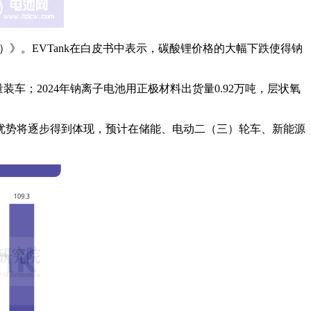
）》。EVTank在白皮书中表示，碳酸锂价格的大幅下跌使得钠
装车；2024年钠离子电池用正极材料出货量0.92万吨，层状氧
优势将逐步得到体现，预计在储能、电动二（三）轮车、新能源