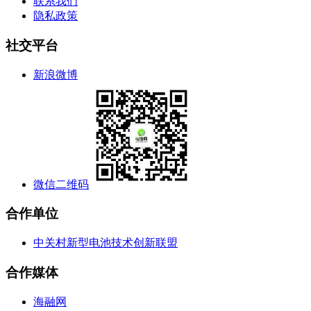
联系我们
隐私政策
社交平台
新浪微博
微信二维码
合作单位
中关村新型电池技术创新联盟
合作媒体
海融网