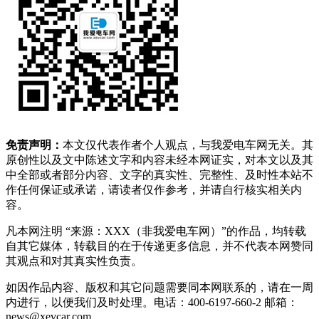
免责声明：
本文仅代表作者个人观点，与我爱电车网无关。其
原创性以及文中陈述文字和内容未经本网证实，对本文以及其
中全部或者部分内容、文字的真实性、完整性、及时性本站不
作任何保证或承诺，请读者仅作参考，并请自行核实相关内
容。
凡本网注明 “来源：XXX（非我爱电车网）”的作品，均转载
自其它媒体，转载目的在于传递更多信息，并不代表本网赞同
其观点和对其真实性负责。
如因作品内容、版权和其它问题需要同本网联系的，请在一周
内进行，以便我们及时处理。电话：400-6197-660-2 邮箱：
news@xevcar.com