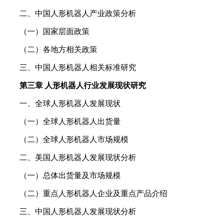
二、中国人形机器人产业政策分析
（一）国家层面政策
（二）各地方相关政策
三、中国人形机器人相关标准研究
第三章 人形机器人行业发展现状研究
一、全球人形机器人发展现状
（一）全球人形机器人出货量
（二）全球人形机器人市场规模
二、美国人形机器人发展现状分析
（一）总体出货量及市场规模
（二）重点人形机器人企业及重点产品介绍
三、中国人形机器人发展现状分析