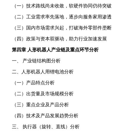
（一）技术路线尚未收敛，软硬件协同仍待突破
（二）工业需求率先落地，逐步向服务家用渗透
（三）国内市场需求兴起，打破海外零部件垄断
（四）政策与资本双驱动，助力行业加速发展
第四章 人形机器人产业链及重点环节分析
一、 产业链结构图分析
二、人形机器人用锂电池分析
（一）产品特点分析
（二）出货量及市场规模分析
（三）重点企业及产品分析
（四）技术及产品发展趋势分析
三、 执行器（旋转、直线）分析