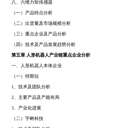
八、六维力矩传感器
（一）产品特点分析
（二）出货量及市场规模分析
（三）重点企业及产品分析
（四）技术及产品发展趋势分析
第五章 人形机器人产业链重点企业分析
一、人形机器人本体企业
（一）特斯拉
1、技术及团队分析
2、主要产品及产能布局
3、产业化进展
（二）宇树科技