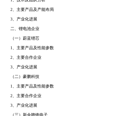
2、主要产品及产能布局
3、产业化进展
二、锂电池企业
（一）蔚蓝锂芯
1、主要产品及性能参数
2、主要合作企业
3、产业化进展
（二）豪鹏科技
1、主要产品及性能参数
2、主要合作企业
3、产业化进展
（三）新余赣锋电子