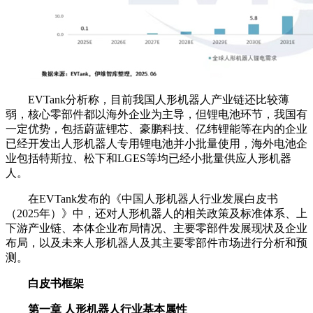
EVTank分析称，目前我国人形机器人产业链还比较薄
弱，核心零部件都以海外企业为主导，但锂电池环节，我国有
一定优势，包括蔚蓝锂芯、豪鹏科技、亿纬锂能等在内的企业
已经开发出人形机器人专用锂电池并小批量使用，海外电池企
业包括特斯拉、松下和LGES等均已经小批量供应人形机器
人。
在EVTank发布的《中国人形机器人行业发展白皮书
（2025年）》中，还对人形机器人的相关政策及标准体系、上
下游产业链、本体企业布局情况、主要零部件发展现状及企业
布局，以及未来人形机器人及其主要零部件市场进行分析和预
测。
白皮书框架
第一章 人形机器人行业基本属性