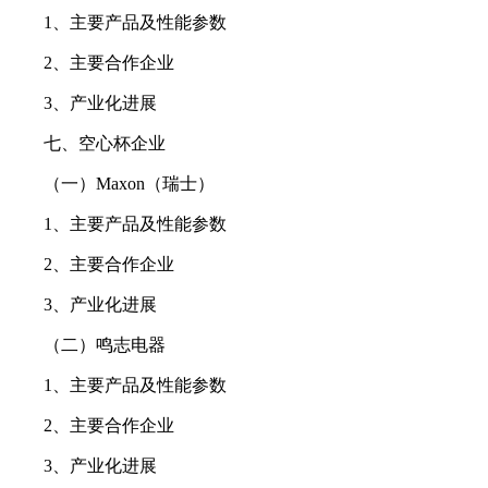
1、主要产品及性能参数
2、主要合作企业
3、产业化进展
七、空心杯企业
（一）Maxon（瑞士）
1、主要产品及性能参数
2、主要合作企业
3、产业化进展
（二）鸣志电器
1、主要产品及性能参数
2、主要合作企业
3、产业化进展