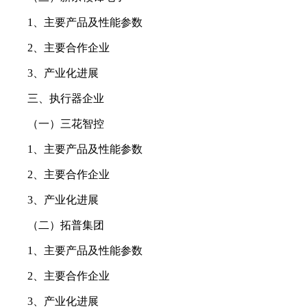
1、主要产品及性能参数
2、主要合作企业
3、产业化进展
三、执行器企业
（一）三花智控
1、主要产品及性能参数
2、主要合作企业
3、产业化进展
（二）拓普集团
1、主要产品及性能参数
2、主要合作企业
3、产业化进展