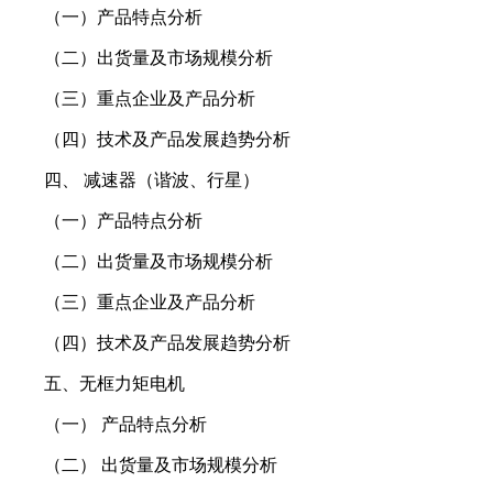
（一）产品特点分析
（二）出货量及市场规模分析
（三）重点企业及产品分析
（四）技术及产品发展趋势分析
四、 减速器（谐波、行星）
（一）产品特点分析
（二）出货量及市场规模分析
（三）重点企业及产品分析
（四）技术及产品发展趋势分析
五、无框力矩电机
（一） 产品特点分析
（二） 出货量及市场规模分析