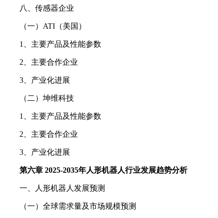
八、传感器企业
（一）ATI（美国）
1、主要产品及性能参数
2、主要合作企业
3、产业化进展
（二）坤维科技
1、主要产品及性能参数
2、主要合作企业
3、产业化进展
第六章 2025-2035年人形机器人行业发展趋势分析
一、人形机器人发展预测
（一）全球需求量及市场规模预测