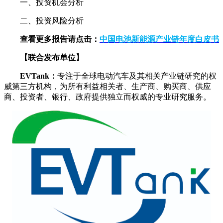
一、投资机会分析
二、投资风险分析
查看更多报告请点击：
中国电池新能源产业链年度白皮书
【联合发布单位】
EVTank：
专注于全球电动汽车及其相关产业链研究的权
威第三方机构，为所有利益相关者、生产商、购买商、供应
商、投资者、银行、政府提供独立而权威的专业研究服务。