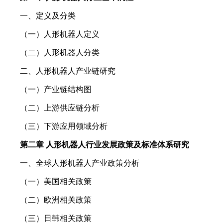
一、定义及分类
（一）人形机器人定义
（二）人形机器人分类
二、人形机器人产业链研究
（一）产业链结构图
（二）上游供应链分析
（三）下游应用领域分析
第二章 人形机器人行业发展政策及标准体系研究
一、全球人形机器人产业政策分析
（一）美国相关政策
（二）欧洲相关政策
（三）日韩相关政策