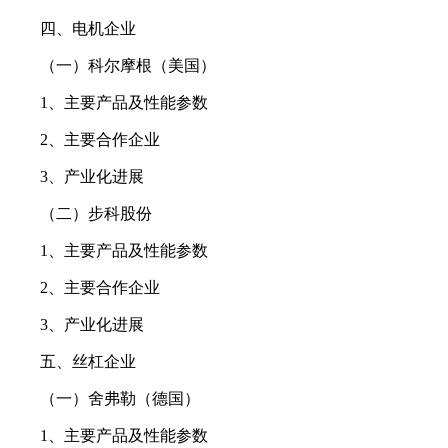
四、电机企业
（一）科尔摩根（美国）
1、主要产品及性能参数
2、主要合作企业
3、产业化进展
（二）步科股份
1、主要产品及性能参数
2、主要合作企业
3、产业化进展
五、丝杠企业
（一）舍弗勒（德国）
1、主要产品及性能参数