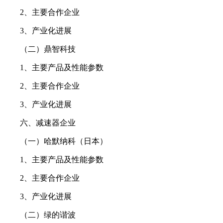
2、主要合作企业
3、产业化进展
（二）鼎智科技
1、主要产品及性能参数
2、主要合作企业
3、产业化进展
六、减速器企业
（一）哈默纳科（日本）
1、主要产品及性能参数
2、主要合作企业
3、产业化进展
（二）绿的谐波