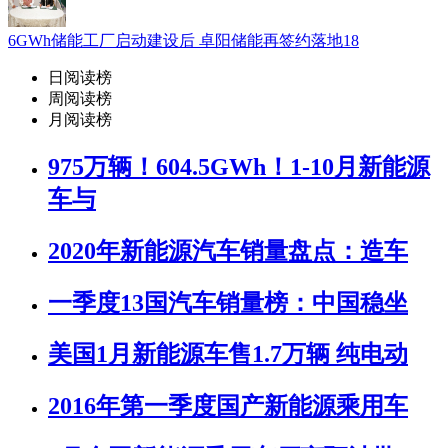
6GWh储能工厂启动建设后 卓阳储能再签约落地18
日阅读榜
周阅读榜
月阅读榜
975万辆！604.5GWh！1-10月新能源
车与
2020年新能源汽车销量盘点：造车
一季度13国汽车销量榜：中国稳坐
美国1月新能源车售1.7万辆 纯电动
2016年第一季度国产新能源乘用车