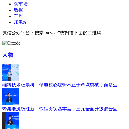
观车坛
数据
车库
加电站
微信公众平台：搜索“xevcar”或扫描下面的二维码
人物
维科技术杜晨树：钠电核心逻辑不止于单点突破，而是生
蜂巢能源杨红新：铁锂夯实基本盘，三元全面升级混合固