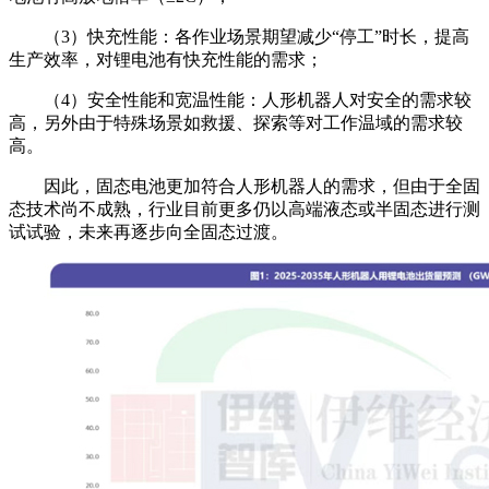
（3）快充性能：各作业场景期望减少“停工”时长，提高
生产效率，对锂电池有快充性能的需求；
（4）安全性能和宽温性能：人形机器人对安全的需求较
高，另外由于特殊场景如救援、探索等对工作温域的需求较
高。
因此，固态电池更加符合人形机器人的需求，但由于全固
态技术尚不成熟，行业目前更多仍以高端液态或半固态进行测
试试验，未来再逐步向全固态过渡。