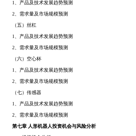
1、产品及技术发展趋势预测
2、需求量及市场规模预测
（五）丝杠
1、产品及技术发展趋势预测
2、需求量及市场规模预测
（六）空心杯
1、产品及技术发展趋势预测
2、需求量及市场规模预测
（七）传感器
1、产品及技术发展趋势预测
2、需求量及市场规模预测
第七章 人形机器人投资机会与风险分析