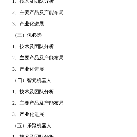
1、技术及团队分析
2、主要产品及产能布局
3、产业化进展
（三）优必选
1、技术及团队分析
2、主要产品及产能布局
3、产业化进展
（四）智元机器人
1、技术及团队分析
2、主要产品及产能布局
3、产业化进展
（五）乐聚机器人
1、技术及团队分析