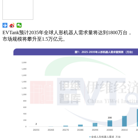
EVTank预计2035年全球人形机器人需求量将达到1800万台，
市场规模将攀升至1.5万亿元。