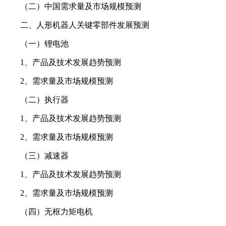
（二）中国需求量及市场规模预测
二、人形机器人关键零部件发展预测
（一）锂电池
1、产品及技术发展趋势预测
2、需求量及市场规模预测
（二）执行器
1、产品及技术发展趋势预测
2、需求量及市场规模预测
（三）减速器
1、产品及技术发展趋势预测
2、需求量及市场规模预测
（四）无框力矩电机