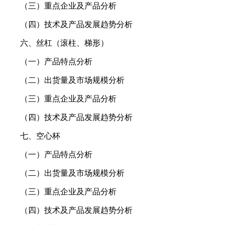
（三）重点企业及产品分析
（四）技术及产品发展趋势分析
六、丝杠（滚柱、梯形）
（一）产品特点分析
（二）出货量及市场规模分析
（三）重点企业及产品分析
（四）技术及产品发展趋势分析
七、空心杯
（一）产品特点分析
（二）出货量及市场规模分析
（三）重点企业及产品分析
（四）技术及产品发展趋势分析