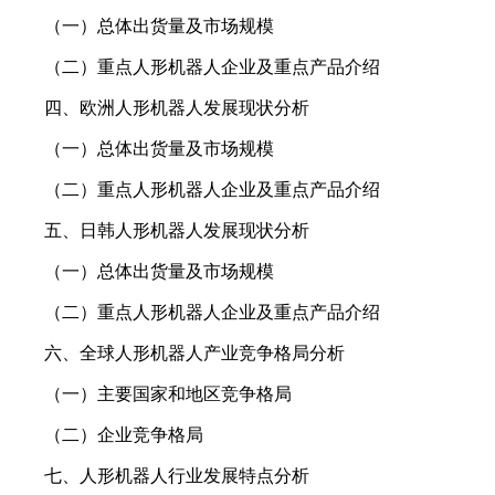
（一）总体出货量及市场规模
（二）重点人形机器人企业及重点产品介绍
四、欧洲人形机器人发展现状分析
（一）总体出货量及市场规模
（二）重点人形机器人企业及重点产品介绍
五、日韩人形机器人发展现状分析
（一）总体出货量及市场规模
（二）重点人形机器人企业及重点产品介绍
六、全球人形机器人产业竞争格局分析
（一）主要国家和地区竞争格局
（二）企业竞争格局
七、人形机器人行业发展特点分析