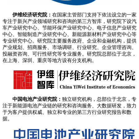
伊维经济研究院：
在国家主管部门支持下依法设立的一家
专注于新兴产业领域研究和咨询的第三方智库，研究院下设汽
车产业研究中心、节能环保产业研究中心、电子信息产业研究
中心、智能制造产业研究中心、新能源新材料产业研究中心等
专业研究中心。研究院主要服务政府、企业和金融机构，提供
产业规划、招商服务、市场调研、行业研究、企业管理咨询、
投融资咨询、可行性研究等专业服务。研究院总部位于北京，
在上海、深圳、重庆等地方设有分支机构。
中国电池产业研究院：
独立研究机构，总部位于北京，专
注于新能源电池产业链的研究和咨询服务、大数据研发，致力
于为客户提供权威、独立和专业的第三方行业研究报告和数
据。