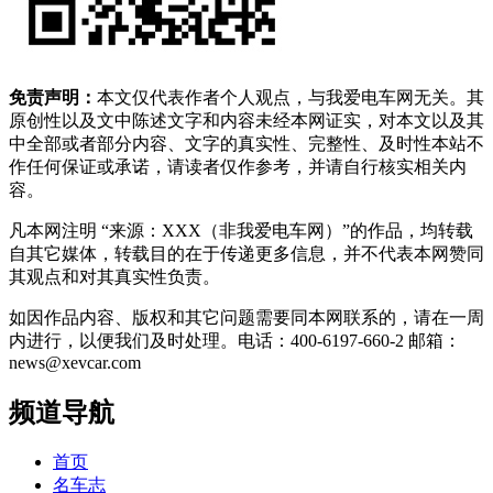
免责声明：
本文仅代表作者个人观点，与我爱电车网无关。其
原创性以及文中陈述文字和内容未经本网证实，对本文以及其
中全部或者部分内容、文字的真实性、完整性、及时性本站不
作任何保证或承诺，请读者仅作参考，并请自行核实相关内
容。
凡本网注明 “来源：XXX（非我爱电车网）”的作品，均转载
自其它媒体，转载目的在于传递更多信息，并不代表本网赞同
其观点和对其真实性负责。
如因作品内容、版权和其它问题需要同本网联系的，请在一周
内进行，以便我们及时处理。电话：400-6197-660-2 邮箱：
news@xevcar.com
频道导航
首页
名车志