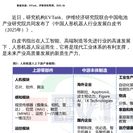
近日，研究机构EVTank、伊维经济研究院联合中国电池
产业研究院共同发布了《中国人形机器人行业发展白皮书
（2025年）》。
白皮书指出在人工智能、高端制造等先进行业的高速发展
下，人形机器人应运而生，它将是现代工业体系的有利支撑，
是未来产业高质量发展的新质生产力。