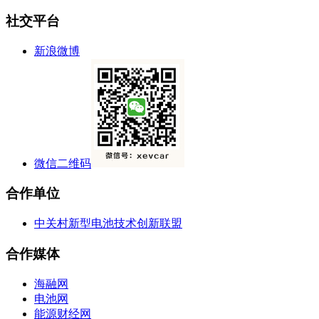
社交平台
新浪微博
微信二维码
合作单位
中关村新型电池技术创新联盟
合作媒体
海融网
电池网
能源财经网