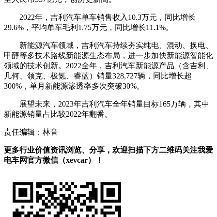
2022年，吉利汽车单车销售收入10.3万元，同比增长
29.6%，平均单车毛利1.75万元，同比增长11.1%。
新能源汽车领域，吉利汽车持续夯实纯电、混动、换电、
甲醇等多技术路线新能源生态布局，进一步加快新能源智能化
领域的技术创新。2022全年，吉利汽车新能源产品（含吉利、
几何、领克、极氪、睿蓝）销量328,727辆，同比增长超
300%，单月新能源渗透率多次突破30%。
展望未来，2023年吉利汽车全年销量目标165万辆，其中
新能源销量占比较2022年翻番。
责任编辑：林音
更多行业价值资讯浏览、分享，欢迎扫描下方二维码关注我爱
电车网官方微信（xevcar）！