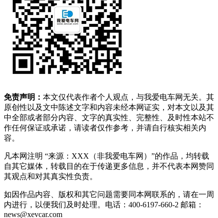
免责声明：
本文仅代表作者个人观点，与我爱电车网无关。其
原创性以及文中陈述文字和内容未经本网证实，对本文以及其
中全部或者部分内容、文字的真实性、完整性、及时性本站不
作任何保证或承诺，请读者仅作参考，并请自行核实相关内
容。
凡本网注明 “来源：XXX（非我爱电车网）”的作品，均转载
自其它媒体，转载目的在于传递更多信息，并不代表本网赞同
其观点和对其真实性负责。
如因作品内容、版权和其它问题需要同本网联系的，请在一周
内进行，以便我们及时处理。电话：400-6197-660-2 邮箱：
news@xevcar.com