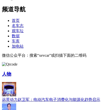
频道导航
首页
名车志
观车坛
数据
车库
加电站
微信公众平台：搜索“xevcar”或扫描下面的二维码
人物
远景动力赵卫军：电动汽车电子消费化与能源化趋势启示