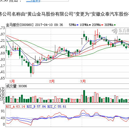
公司名称由“黄山金马股份有限公司”变更为“安徽众泰汽车股份