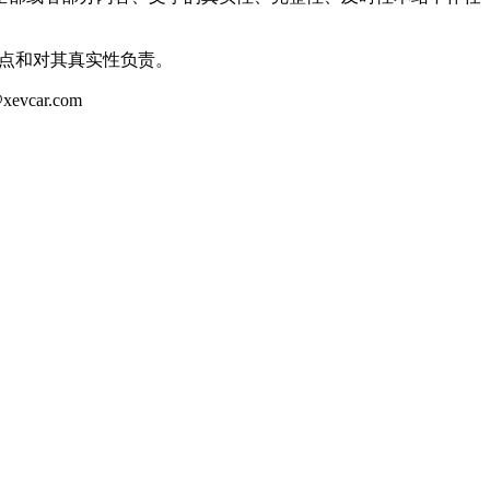
观点和对其真实性负责。
ar.com