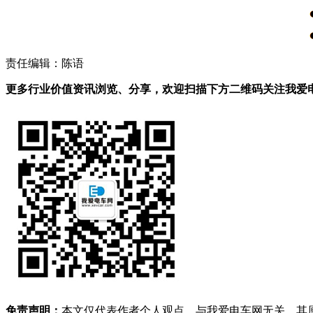
责任编辑：陈语
更多行业价值资讯浏览、分享，欢迎扫描下方二维码关注我爱电车
免责声明：
本文仅代表作者个人观点，与我爱电车网无关。其