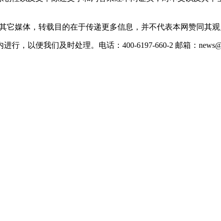
载自其它媒体，转载目的在于传递更多信息，并不代表本网赞同其
们及时处理。电话：400-6197-660-2 邮箱：news@xevc