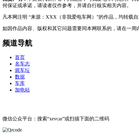
何保证或承诺，请读者仅作参考，并请自行核实相关内容。
凡本网注明 “来源：XXX（非我爱电车网）”的作品，均转
如因作品内容、版权和其它问题需要同本网联系的，请在一周内进行，以便我
频道导航
首页
名车志
观车坛
数据
车库
加电站
微信公众平台：搜索“xevcar”或扫描下面的二维码