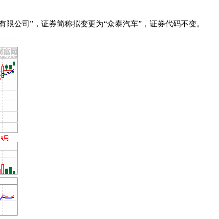
有限公司”，证券简称拟变更为“众泰汽车”，证券代码不变。