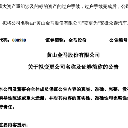
办理重大资产重组涉及的标的资产的过户手续，过户手续完成后，公
拟将公司名称由“黄山金马股份有限公司”变更为“安徽众泰汽车