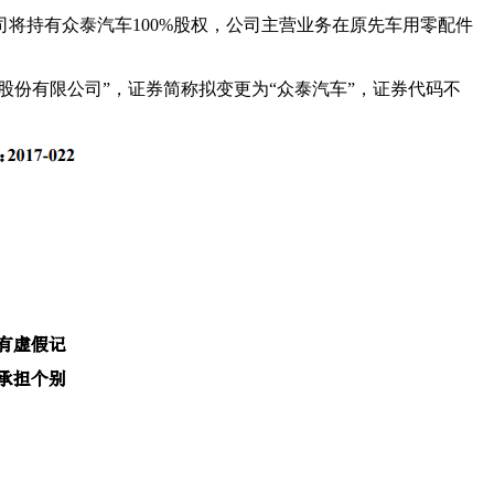
司将持有众泰汽车100%股权，公司主营业务在原先车用零配件
股份有限公司”，证券简称拟变更为“众泰汽车”，证券代码不