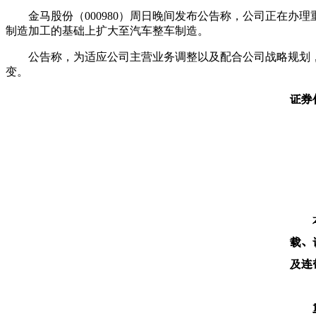
金马股份（000980）周日晚间发布公告称，公司正在
制造加工的基础上扩大至汽车整车制造。
公告称，为适应公司主营业务调整以及配合公司战略规划，
变。