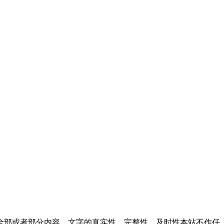
全部或者部分内容、文字的真实性、完整性、及时性本站不作任