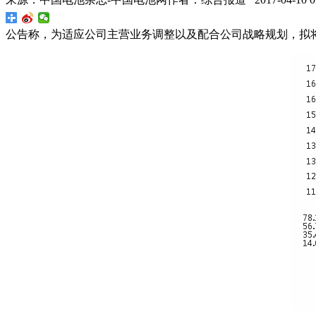
公告称，为适应公司主营业务调整以及配合公司战略规划，拟将