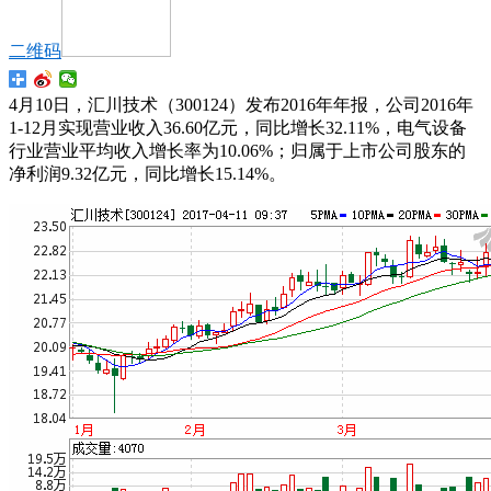
二维码
4月10日，汇川技术（300124）发布2016年年报，公司2016年
1-12月实现营业收入36.60亿元，同比增长32.11%，电气设备
行业营业平均收入增长率为10.06%；归属于上市公司股东的
净利润9.32亿元，同比增长15.14%。