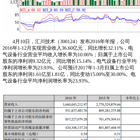
4月10日，汇川技术（300124）发布2016年年报，公司
2016年1-12月实现营业收入36.60亿元，同比增长32.11%，电
气设备行业营业平均收入增长率为10.06%；归属于上市公司
股东的净利润9.32亿元，同比增长15.14%，电气设备行业平均
净利润增长率为23.93%。公司预计2017年1-3月归属上市公司
股东的净利润1.61亿至1.81亿，同比变动15.00%至30.00%。电
气设备行业平均净利润增长率为23.93%。