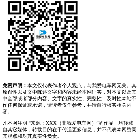
免责声明：
本文仅代表作者个人观点，与我爱电车网无关。其
原创性以及文中陈述文字和内容未经本网证实，对本文以及其
中全部或者部分内容、文字的真实性、完整性、及时性本站不
作任何保证或承诺，请读者仅作参考，并请自行核实相关内
容。
凡本网注明 “来源：XXX（非我爱电车网）”的作品，均转载
自其它媒体，转载目的在于传递更多信息，并不代表本网赞同
其观点和对其真实性负责。