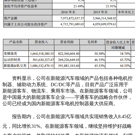
资料显示，公司在新能源汽车领域的产品包括各种电机控
制器、辅助动力系统、DC/DC等产品，目前产品广泛应用于
新能源客车、物流车、乘用车市场。在新能源客车领域，公司
是中国最大的新能源客车企业——宇通客车的战略合作伙伴，
公司已经成为国内新能源客车电机控制器最大供应商。
报告期内，公司在新能源汽车领域共实现销售收入8.45亿
元，同比增长31%。在新能源客车领域，继续坚持维护好战略