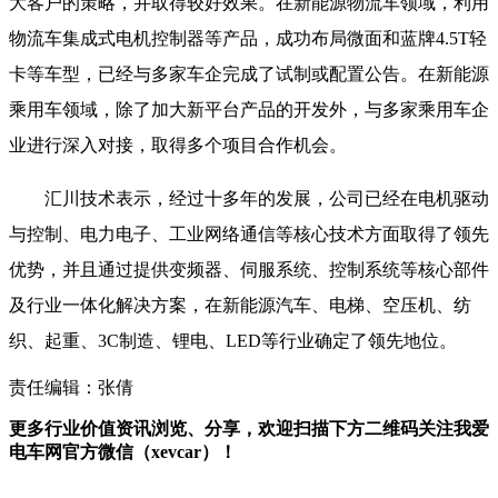
大客户的策略，并取得较好效果。在新能源物流车领域，利用
物流车集成式电机控制器等产品，成功布局微面和蓝牌4.5T轻
卡等车型，已经与多家车企完成了试制或配置公告。在新能源
乘用车领域，除了加大新平台产品的开发外，与多家乘用车企
业进行深入对接，取得多个项目合作机会。
汇川技术表示，经过十多年的发展，公司已经在电机驱动
与控制、电力电子、工业网络通信等核心技术方面取得了领先
优势，并且通过提供变频器、伺服系统、控制系统等核心部件
及行业一体化解决方案，在新能源汽车、电梯、空压机、纺
织、起重、3C制造、锂电、LED等行业确定了领先地位。
责任编辑：张倩
更多行业价值资讯浏览、分享，欢迎扫描下方二维码关注我爱
电车网官方微信（xevcar）！