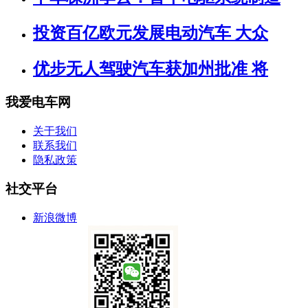
投资百亿欧元发展电动汽车 大众
优步无人驾驶汽车获加州批准 将
我爱电车网
关于我们
联系我们
隐私政策
社交平台
新浪微博