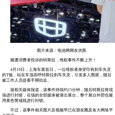
图片来源：电池网网友供图
频遭消费者投诉的特斯拉，维权事件不断上升！
4月19日，上海车展首日，一位维权者身穿印有刹车失灵
的T恤，站在车顶高呼特斯拉刹车失灵，引发多人围观，随后
被工作人员提着手脚抬走。
据相关媒体报道，该事件持续约15分钟，随后特斯拉将现
场进行封锁，在场的全部媒体被请出展台，整个展台外部也被
用黄色警戒线进行封锁。
不过，该事件相关图片及视频早已在朋友圈及各大网络平