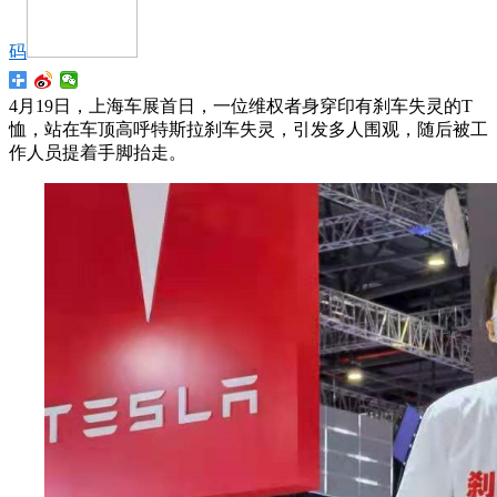
码
4月19日，上海车展首日，一位维权者身穿印有刹车失灵的T
恤，站在车顶高呼特斯拉刹车失灵，引发多人围观，随后被工
作人员提着手脚抬走。