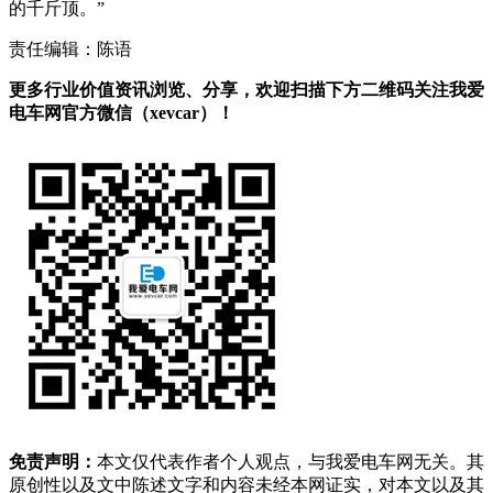
的千斤顶。”
责任编辑：陈语
更多行业价值资讯浏览、分享，欢迎扫描下方二维码关注我爱
电车网官方微信（xevcar）！
免责声明：
本文仅代表作者个人观点，与我爱电车网无关。其
原创性以及文中陈述文字和内容未经本网证实，对本文以及其