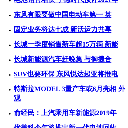
东风有限要做中国电动车第一 英
固定业务将达七成 新沃运力共享
长城一季度销售新车超15万辆 新能
长城新能源汽车赶晚集 与御捷合
SUV也要环保 东风悦达起亚将推电
特斯拉MODEL 3量产车或6月亮相 外
观
俞经民：上汽乘用车新能源2019年
优美科今年将推出新一代电池回收