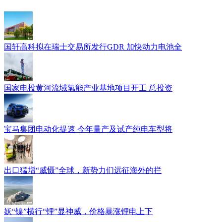
国轩高科拟在瑞士交易所发行GDR 加快动力电池全
国家电投黄河流域氢能产业基地项目开工 总投资
宝马集团电动化提速 今年量产及试产纯电车型将
出口猛增“威慑”全球，新势力们远征海外的拦
妖“镍”横行“锂”显神威，价格暴涨锂电上下