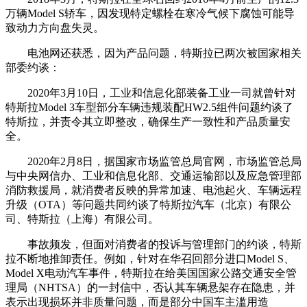
万辆Model S轿车，因发现特定螺栓在寒冷气候下腐蚀可能导
致动力方向盘失灵。
电池网还获悉，因为产品问题，特斯拉已两次被国家相关
部委约谈：
2020年3月10日，工业和信息化部装备工业一司就曾针对
特斯拉Model 3车型部分车辆违规装配HW2.5组件问题约谈了
特斯拉，并责令其立即整改，确保生产一致性和产品质量安
全。
2020年2月8日，据国家市场监管总局官网，市场监管总局
与中央网信办、工业和信息化部、交通运输部以及应急管理部
消防救援局，就消费者反映的异常加速、电池起火、车辆远程
升级（OTA）等问题共同约谈了特斯拉汽车（北京）有限公
司、特斯拉（上海）有限公司。
事故频发，但面对消费者的投诉与管理部门的约谈，特斯
拉不断地推卸责任。例如，针对在华召回部分进口Model S、
Model X电动汽车事件，特斯拉在给美国国家公路交通安全管
理局（NHTSA）的一封信中，否认其车辆悬架存在隐患，并
表示出现损坏并非质量问题，而是部分中国车主滥用造