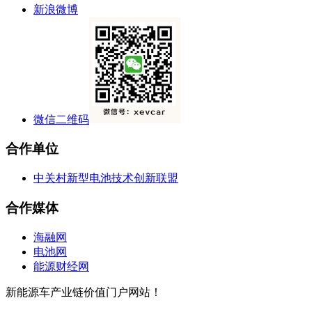
新浪微博
微信二维码
合作单位
中关村新型电池技术创新联盟
合作媒体
海融网
电池网
能源财经网
新能源车产业链价值门户网站！