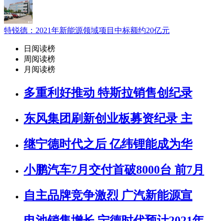
特锐德：2021年新能源领域项目中标额约20亿元
日阅读榜
周阅读榜
月阅读榜
多重利好推动 特斯拉销售创纪录
东风集团刷新创业板募资纪录 主
继宁德时代之后 亿纬锂能成为华
小鹏汽车7月交付首破8000台 前7月
自主品牌竞争激烈 广汽新能源宣
电池销售增长 宁德时代预计2021年