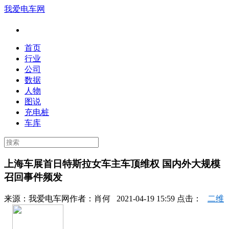
我爱电车网
首页
行业
公司
数据
人物
图说
充电桩
车库
上海车展首日特斯拉女车主车顶维权 国内外大规模
召回事件频发
来源：
我爱电车网
作者：
肖何
2021-04-19 15:59 点击：
二维