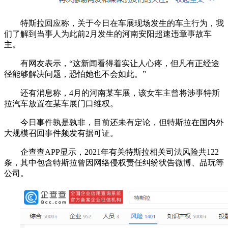
特斯拉回应称，关于今日在车展现场发生的车主行为，我
们了解到当事人为此前2月发生的河南安阳超速违章事故车
主。
有网友表示，“这新闻看得着实让人心疼，但凡有正经途
径能够解决问题，恐怕她也不会如此。”
还有消息称，4月的河南某车展，该女车主曾将涉事特斯
拉汽车放置在某车展门口维权。
今日事件孰是孰非，目前还未有定论，但特斯拉在国内外
大规模召回事件频发有据可证。
企查查APP显示，2021年有关特斯拉相关司法风险共122
条，其中包含特斯拉曾因网络侵权责任纠纷状告微博、品玩等
公司。