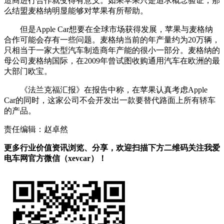
造商进行合作就变得有意义。如果苹果只是追求概念验证，那
么结盟麦格纳明显能够对苹果有所帮助。
但是Apple Car想要在全球市场获得发展，苹果与麦格纳
合作可能会存有一些问题。麦格纳当前的年产量约为20万辆，
只相当于一家大型汽车制造商年产能的很小一部分。麦格纳的
母公司麦格纳国际，在2009年曾试图收购通用汽车在欧洲的最
大部门欧宝。
《法兰克福汇报》在报告中称，在苹果认真考虑Apple
Car的同时，这家公司不会开发出一款要替代路面上所有轿车
的产品。
责任编辑：赵卓然
更多行业价值资讯浏览、分享，欢迎扫描下方二维码关注我爱
电车网官方微信（xevcar）！