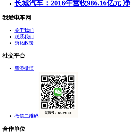
长城汽车：2016年营收986.16亿元 净
我爱电车网
关于我们
联系我们
隐私政策
社交平台
新浪微博
微信二维码
合作单位