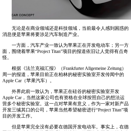
无论是在商业领域还是科技领域，当前最令人感到困惑的
消息便是苹果将要涉足汽车制造产业。
一方面，汽车产业一致认为苹果正在开发电动车；另一方
面，围绕着苹果“Project Titan”项目的报道依旧让人觉得有点奇
怪。
根据《法兰克福汇报》（Frankfurter Allgemeine Zeitung）
周一的报道，苹果目前正在柏林的秘密实验室开发传闻中的
Apple Car（苹果汽车）。
外界此前一致认为，苹果正在硅谷的秘密实验室开发
Apple Car，当然这家公司也有资格在全球按照自己的想法运
营多个秘密实验室。这一点对苹果有意义，作为一家对新产品
开发三缄其口的公司，苹果当然希望秘密进行“Project Titan”项
目的开发工作。
但是苹果完全没有必要在德国开发电动车。事实上，在德