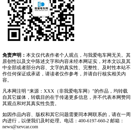
免责声明：
本文仅代表作者个人观点，与我爱电车网无关。其
原创性以及文中陈述文字和内容未经本网证实，对本文以及其
中全部或者部分内容、文字的真实性、完整性、及时性本站不
作任何保证或承诺，请读者仅作参考，并请自行核实相关内
容。
凡本网注明 “来源：XXX（非我爱电车网）”的作品，均转载
自其它媒体，转载目的在于传递更多信息，并不代表本网赞同
其观点和对其真实性负责。
如因作品内容、版权和其它问题需要同本网联系的，请在一周
内进行，以便我们及时处理。电话：400-6197-660-2 邮箱：
news@xevcar.com