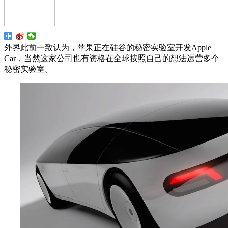
外界此前一致认为，苹果正在硅谷的秘密实验室开发Apple
Car，当然这家公司也有资格在全球按照自己的想法运营多个
秘密实验室。