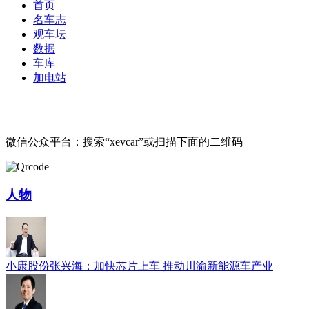
首页
名车志
观车坛
数据
车库
加电站
微信公众平台：搜索“xevcar”或扫描下面的二维码
人物
小康股份张兴海：加快芯片上车 推动川渝新能源车产业