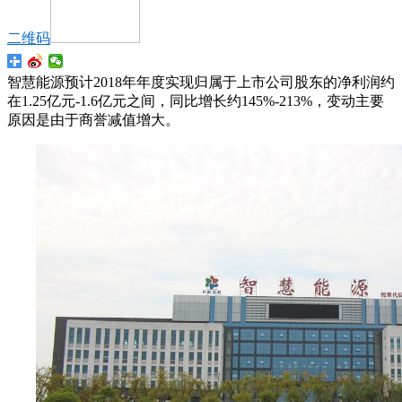
二维码
智慧能源预计2018年年度实现归属于上市公司股东的净利润约
在1.25亿元-1.6亿元之间，同比增长约145%-213%，变动主要
原因是由于商誉减值增大。