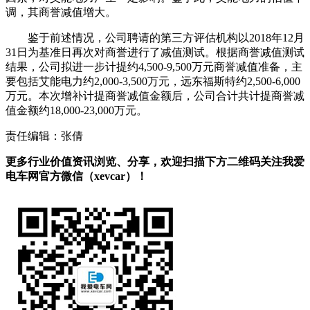
调，其商誉减值增大。
鉴于前述情况，公司聘请的第三方评估机构以2018年12月
31日为基准日再次对商誉进行了减值测试。根据商誉减值测试
结果，公司拟进一步计提约4,500-9,500万元商誉减值准备，主
要包括艾能电力约2,000-3,500万元，远东福斯特约2,500-6,000
万元。本次增补计提商誉减值金额后，公司合计共计提商誉减
值金额约18,000-23,000万元。
责任编辑：张倩
更多行业价值资讯浏览、分享，欢迎扫描下方二维码关注我爱
电车网官方微信（xevcar）！