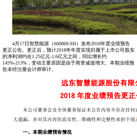
4月17日智慧能源（600869.SH）发布2018年度业绩预告
更正公告。更正后，预计2018年年度实现归属于上市公司股东
的净利润约在1.25亿元-1.6亿元之间，同比增长约
145%-213%，变动主要原因是由于商誉减值增大。本期业绩预
告未经注册会计师审计。