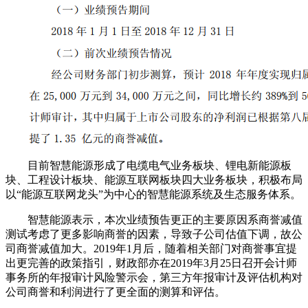
目前智慧能源形成了电缆电气业务板块、锂电新能源板
块、工程设计板块、能源互联网板块四大业务板块，积极布局
以“能源互联网龙头”为中心的智慧能源系统及生态服务体系。
智慧能源表示，本次业绩预告更正的主要原因系商誉减值
测试考虑了更多影响商誉的因素，导致子公司估值下调，故公
司商誉减值加大。2019年1月后，随着相关部门对商誉事宜提
出更完善的政策指引，财政部亦在2019年3月25日召开会计师
事务所的年报审计风险警示会，第三方年报审计及评估机构对
公司商誉和利润进行了更全面的测算和评估。