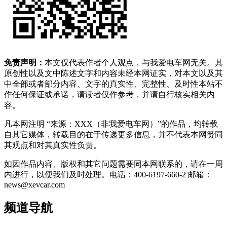
免责声明：
本文仅代表作者个人观点，与我爱电车网无关。其
原创性以及文中陈述文字和内容未经本网证实，对本文以及其
中全部或者部分内容、文字的真实性、完整性、及时性本站不
作任何保证或承诺，请读者仅作参考，并请自行核实相关内
容。
凡本网注明 “来源：XXX（非我爱电车网）”的作品，均转载
自其它媒体，转载目的在于传递更多信息，并不代表本网赞同
其观点和对其真实性负责。
如因作品内容、版权和其它问题需要同本网联系的，请在一周
内进行，以便我们及时处理。电话：400-6197-660-2 邮箱：
news@xevcar.com
频道导航