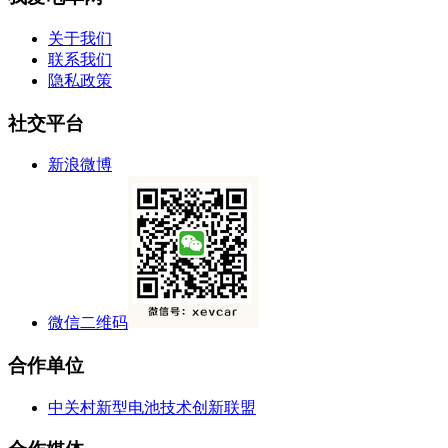
关于我们
联系我们
隐私政策
社交平台
新浪微博
微信二维码
合作单位
中关村新型电池技术创新联盟