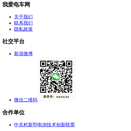
我爱电车网
关于我们
联系我们
隐私政策
社交平台
新浪微博
微信二维码
合作单位
中关村新型电池技术创新联盟