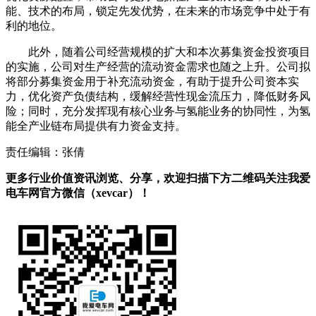
能、技术的布局，锁定先发优势，在未来的市场竞争中处于有
利的地位。
此外，随着公司经营规模的扩大和本次募集资金投资项目
的实施，公司对生产经营的流动资金需求也随之上升。公司拟
将部分募集资金用于补充流动资金，有助于提升公司资本实
力，优化资产负债结构，缓解经营性现金流压力，降低财务风
险；同时，充分发挥现有核心业务与氢能业务的协同性，为氢
能全产业链布局提供有力资金支持。
责任编辑：张倩
更多行业价值资讯浏览、分享，欢迎扫描下方二维码关注我爱
电车网官方微信（xevcar）！