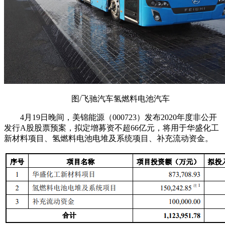
图/飞驰汽车氢燃料电池汽车
4月19日晚间，美锦能源（000723）发布2020年度非公开
发行A股股票预案，拟定增募资不超66亿元，将用于华盛化工
新材料项目、氢燃料电池电堆及系统项目、补充流动资金。