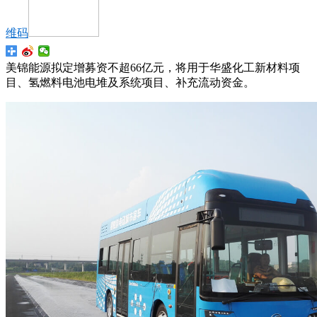
维码
美锦能源拟定增募资不超66亿元，将用于华盛化工新材料项
目、氢燃料电池电堆及系统项目、补充流动资金。