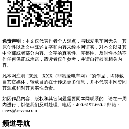
免责声明：
本文仅代表作者个人观点，与我爱电车网无关。其
原创性以及文中陈述文字和内容未经本网证实，对本文以及其
中全部或者部分内容、文字的真实性、完整性、及时性本站不
作任何保证或承诺，请读者仅作参考，并请自行核实相关内
容。
凡本网注明 “来源：XXX（非我爱电车网）”的作品，均转载
自其它媒体，转载目的在于传递更多信息，并不代表本网赞同
其观点和对其真实性负责。
如因作品内容、版权和其它问题需要同本网联系的，请在一周
内进行，以便我们及时处理。电话：400-6197-660-2 邮箱：
news@xevcar.com
频道导航