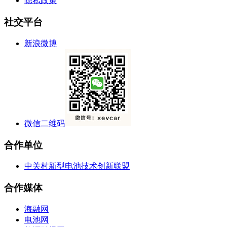
隐私政策
社交平台
新浪微博
微信二维码
合作单位
中关村新型电池技术创新联盟
合作媒体
海融网
电池网