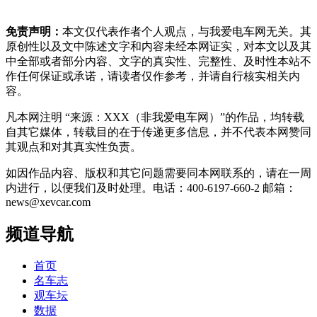
免责声明：
本文仅代表作者个人观点，与我爱电车网无关。其
原创性以及文中陈述文字和内容未经本网证实，对本文以及其
中全部或者部分内容、文字的真实性、完整性、及时性本站不
作任何保证或承诺，请读者仅作参考，并请自行核实相关内
容。
凡本网注明 “来源：XXX（非我爱电车网）”的作品，均转载
自其它媒体，转载目的在于传递更多信息，并不代表本网赞同
其观点和对其真实性负责。
如因作品内容、版权和其它问题需要同本网联系的，请在一周
内进行，以便我们及时处理。电话：400-6197-660-2 邮箱：
news@xevcar.com
频道导航
首页
名车志
观车坛
数据