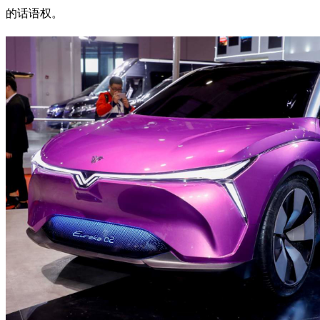
的话语权。