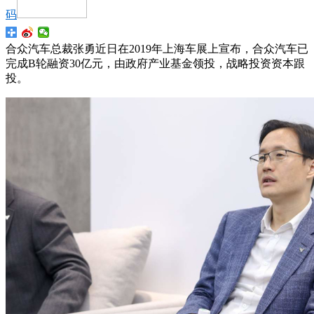
码
合众汽车总裁张勇近日在2019年上海车展上宣布，合众汽车已
完成B轮融资30亿元，由政府产业基金领投，战略投资资本跟
投。