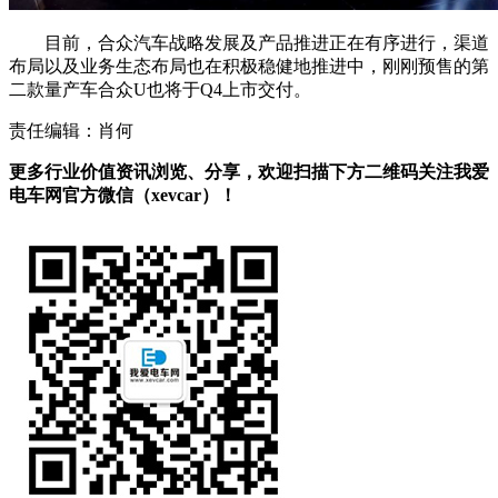
目前，合众汽车战略发展及产品推进正在有序进行，渠道
布局以及业务生态布局也在积极稳健地推进中，刚刚预售的第
二款量产车合众U也将于Q4上市交付。
责任编辑：肖何
更多行业价值资讯浏览、分享，欢迎扫描下方二维码关注我爱
电车网官方微信（xevcar）！