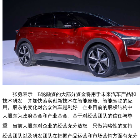
张勇表示，B轮融资的大部分资金将用于未来汽车产品和
技术研发，并加快落实创新技术在智能座舱、智能驾驶的应
用。股东的变化对合众汽车是利好，企业目前的股权结构中，
大股东为政府基金和产业基金。
基于对经营团队的信任与尊
重，当前大股东对企业的经营充分放权，只做策略性的支持，
经营团队以及研发团队在把握产品运营和市场营销方面有充分