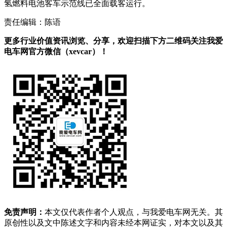
氢燃料电池客车示范线已全面载客运行。
责任编辑：陈语
更多行业价值资讯浏览、分享，欢迎扫描下方二维码关注我爱
电车网官方微信（xevcar）！
免责声明：
本文仅代表作者个人观点，与我爱电车网无关。其
原创性以及文中陈述文字和内容未经本网证实，对本文以及其