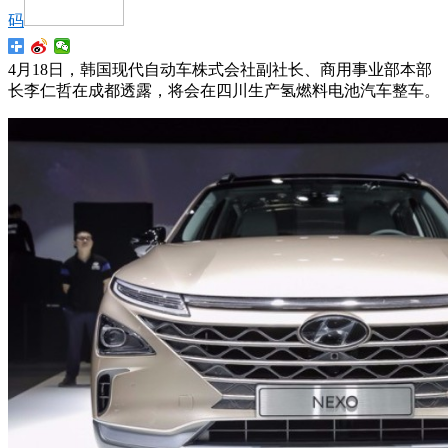
码
4月18日，韩国现代自动车株式会社副社长、商用事业部本部
长李仁哲在成都透露，将会在四川生产氢燃料电池汽车整车。