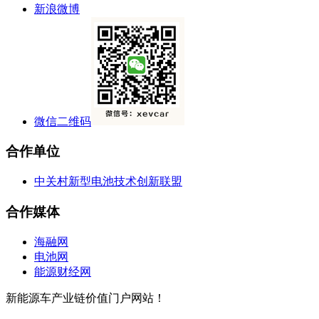
新浪微博
微信二维码
合作单位
中关村新型电池技术创新联盟
合作媒体
海融网
电池网
能源财经网
新能源车产业链价值门户网站！