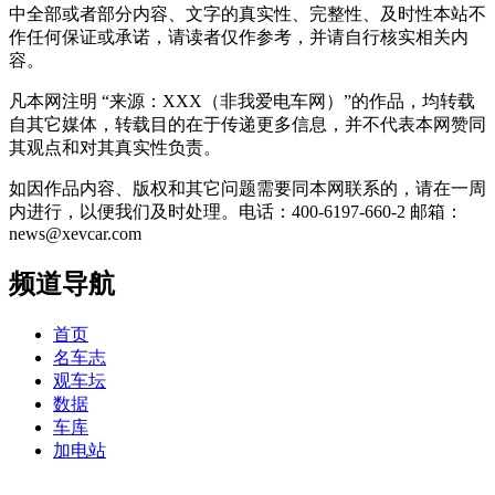
中全部或者部分内容、文字的真实性、完整性、及时性本站不
作任何保证或承诺，请读者仅作参考，并请自行核实相关内
容。
凡本网注明 “来源：XXX（非我爱电车网）”的作品，均转载
自其它媒体，转载目的在于传递更多信息，并不代表本网赞同
其观点和对其真实性负责。
如因作品内容、版权和其它问题需要同本网联系的，请在一周
内进行，以便我们及时处理。电话：400-6197-660-2 邮箱：
news@xevcar.com
频道导航
首页
名车志
观车坛
数据
车库
加电站