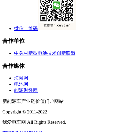
微信二维码
合作单位
中关村新型电池技术创新联盟
合作媒体
海融网
电池网
能源财经网
新能源车产业链价值门户网站！
Copyright © 2011-2022
我爱电车网 All Rights Reserved.