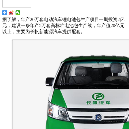
据了解，年产20万套电动汽车锂电池包生产项目一期投资2亿
元，建设一条年产5万套高标准电池包生产线，年产值20亿元
以上，主要为长帆新能源汽车提供配套。