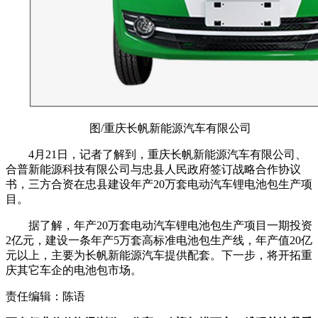
图/重庆长帆新能源汽车有限公司
4月21日，记者了解到，重庆长帆新能源汽车有限公司、
合普新能源科技有限公司与忠县人民政府签订战略合作协议
书，三方合资在忠县建设年产20万套电动汽车锂电池包生产项
目。
据了解，年产20万套电动汽车锂电池包生产项目一期投资
2亿元，建设一条年产5万套高标准电池包生产线，年产值20亿
元以上，主要为长帆新能源汽车提供配套。下一步，将开拓重
庆其它车企的电池包市场。
责任编辑：陈语