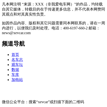
凡本网注明 “来源：XXX（非我爱电车网）”的作品，均转载
自其它媒体，转载目的在于传递更多信息，并不代表本网赞同
其观点和对其真实性负责。
如因作品内容、版权和其它问题需要同本网联系的，请在一周
内进行，以便我们及时处理。电话：400-6197-660-2 邮箱：
news@xevcar.com
频道导航
首页
名车志
观车坛
数据
车库
加电站
微信公众平台：搜索“xevcar”或扫描下面的二维码