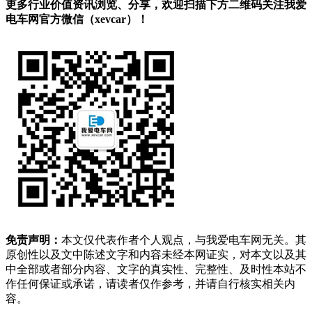
更多行业价值资讯浏览、分享，欢迎扫描下方二维码关注我爱
电车网官方微信（xevcar）！
免责声明：
本文仅代表作者个人观点，与我爱电车网无关。其
原创性以及文中陈述文字和内容未经本网证实，对本文以及其
中全部或者部分内容、文字的真实性、完整性、及时性本站不
作任何保证或承诺，请读者仅作参考，并请自行核实相关内
容。