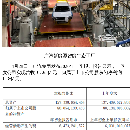
广汽新能源智能生态工厂
4月28日，广汽集团发布2020年一季报。报告显示，一季
度公司实现营收107.65亿元，归属于上市公司股东的净利润
1.18亿元。