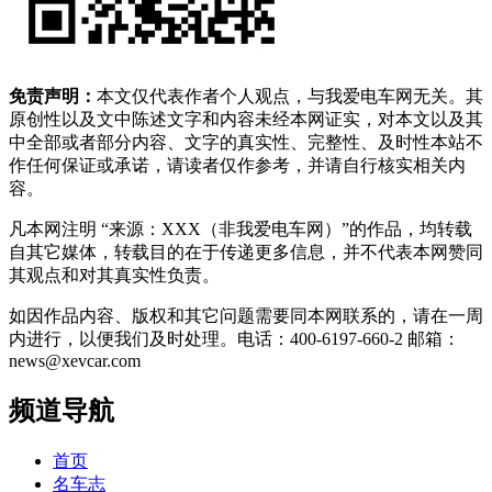
免责声明：
本文仅代表作者个人观点，与我爱电车网无关。其
原创性以及文中陈述文字和内容未经本网证实，对本文以及其
中全部或者部分内容、文字的真实性、完整性、及时性本站不
作任何保证或承诺，请读者仅作参考，并请自行核实相关内
容。
凡本网注明 “来源：XXX（非我爱电车网）”的作品，均转载
自其它媒体，转载目的在于传递更多信息，并不代表本网赞同
其观点和对其真实性负责。
如因作品内容、版权和其它问题需要同本网联系的，请在一周
内进行，以便我们及时处理。电话：400-6197-660-2 邮箱：
news@xevcar.com
频道导航
首页
名车志