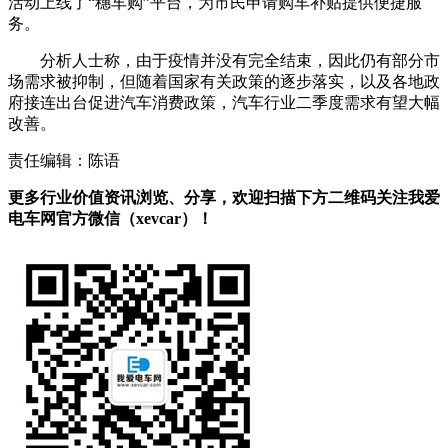
活动上线了“穗车购”平台，为市民申请购车补贴提供便捷服
务。
分析人士称，由于疫情并没有完全结束，因此仍有部分市
场需求被抑制，但随着国家有关政策的逐步落实，以及各地政
府接连出台促进汽车消费政策，汽车行业二季度需求有望大幅
改善。
责任编辑：陈语
更多行业价值资讯浏览、分享，欢迎扫描下方二维码关注我爱
电车网官方微信（xevcar）！