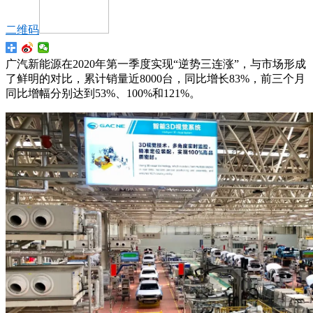
二维码
广汽新能源在2020年第一季度实现“逆势三连涨”，与市场形成
了鲜明的对比，累计销量近8000台，同比增长83%，前三个月
同比增幅分别达到53%、100%和121%。