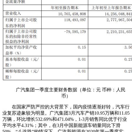
广汽集团一季度主要财务数据（单位：元 币种：人民
币）
在国家严防严控的大背景下，国内疫情逐渐好转，汽车行
业复苏迹象较为明显。广汽集团3月汽车产销10.95万辆和11.05
万辆，环比增长532.69%和471.04%，1-3月销售同比优于行业
平均水平4.31%；其中，在3月中国新能源车销量同比下滑
50%、“八连跌”的情况下，广汽新能源在2020年第一季度实