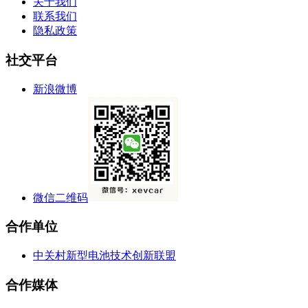
关于我们
联系我们
隐私政策
社交平台
新浪微博
微信二维码
合作单位
中关村新型电池技术创新联盟
合作媒体