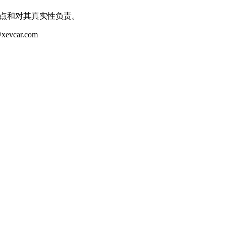
观点和对其真实性负责。
ar.com