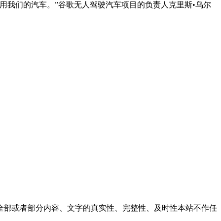
用我们的汽车。”谷歌无人驾驶汽车项目的负责人克里斯•乌尔
全部或者部分内容、文字的真实性、完整性、及时性本站不作任