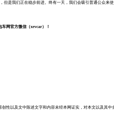
，但是我们正在稳步前进。终有一天，我们会吸引普通公众来使
网官方微信（xevcar）！
原创性以及文中陈述文字和内容未经本网证实，对本文以及其中