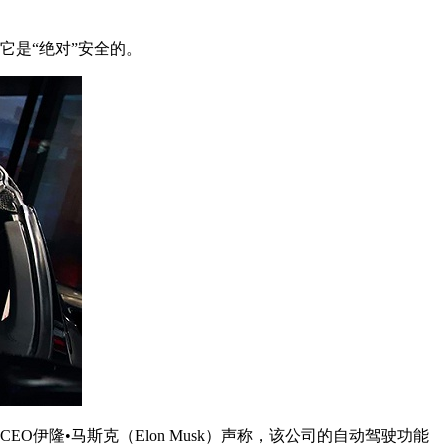
，它是“绝对”安全的。
伊隆•马斯克（Elon Musk）声称，该公司的自动驾驶功能