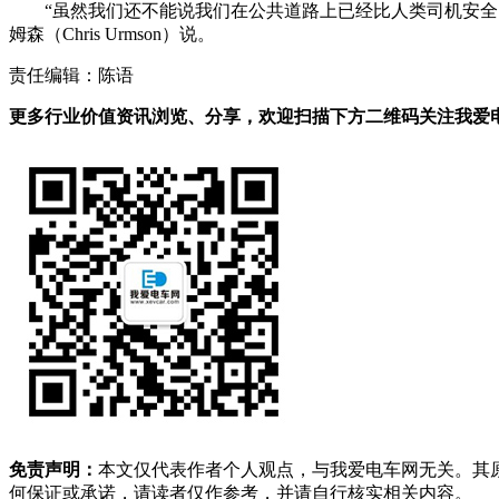
“虽然我们还不能说我们在公共道路上已经比人类司机安全
姆森（Chris Urmson）说。
责任编辑：陈语
更多行业价值资讯浏览、分享，欢迎扫描下方二维码关注我爱电车
免责声明：
本文仅代表作者个人观点，与我爱电车网无关。其
何保证或承诺，请读者仅作参考，并请自行核实相关内容。