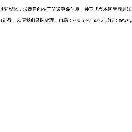
载自其它媒体，转载目的在于传递更多信息，并不代表本网赞同其
们及时处理。电话：400-6197-660-2 邮箱：news@xevc