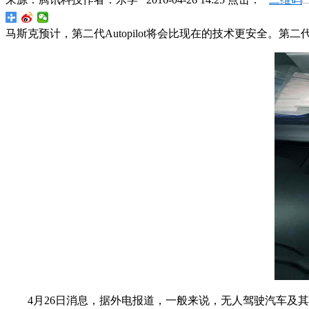
马斯克预计，第二代Autopilot将会比现在的技术更安全。第二
4月26日消息，据外电报道，一般来说，无人驾驶汽车及其