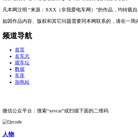
凡本网注明 “来源：XXX（非我爱电车网）”的作品，均转
如因作品内容、版权和其它问题需要同本网联系的，请在一周内进行，以便我
频道导航
首页
名车志
观车坛
数据
车库
加电站
微信公众平台：搜索“xevcar”或扫描下面的二维码
人物