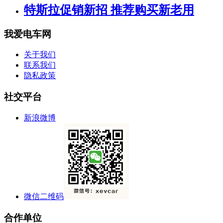
特斯拉促销新招 推荐购买新老用
我爱电车网
关于我们
联系我们
隐私政策
社交平台
新浪微博
微信二维码
合作单位