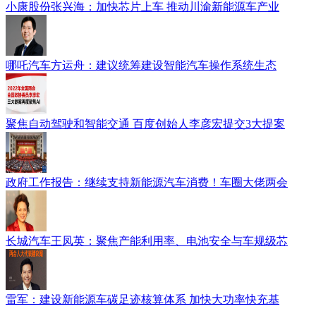
小康股份张兴海：加快芯片上车 推动川渝新能源车产业
哪吒汽车方运舟：建议统筹建设智能汽车操作系统生态
聚焦自动驾驶和智能交通 百度创始人李彦宏提交3大提案
政府工作报告：继续支持新能源汽车消费！车圈大佬两会
长城汽车王凤英：聚焦产能利用率、电池安全与车规级芯
雷军：建设新能源车碳足迹核算体系 加快大功率快充基