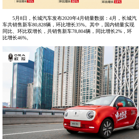
5月8日，长城汽车发布2020年4月销量数据：4月，长城汽
车共销售新车80,828辆，环比增长35%。其中，国内销量实现
同比、环比双增长，共销售新车78,804辆，同比增长2%，环
比增长46%。