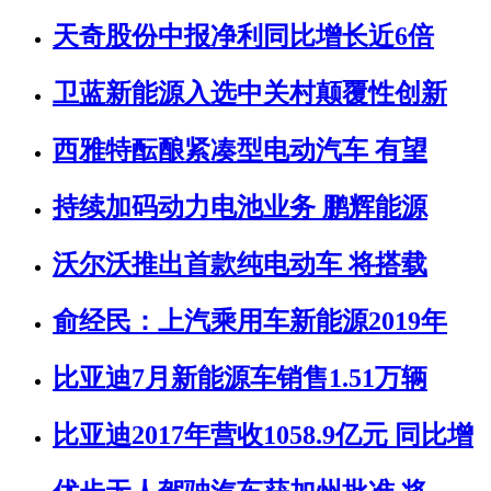
天奇股份中报净利同比增长近6倍
卫蓝新能源入选中关村颠覆性创新
西雅特酝酿紧凑型电动汽车 有望
持续加码动力电池业务 鹏辉能源
沃尔沃推出首款纯电动车 将搭载
俞经民：上汽乘用车新能源2019年
比亚迪7月新能源车销售1.51万辆
比亚迪2017年营收1058.9亿元 同比增