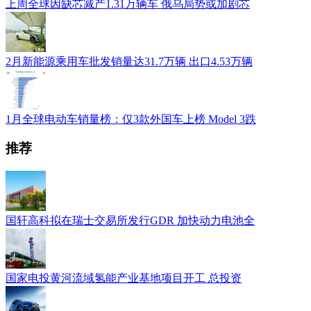
上周全球因缺芯减产1.31万辆车 俄乌局势或加剧芯
2月新能源乘用车批发销量达31.7万辆 出口4.53万辆
1月全球电动车销量榜：仅3款外国车上榜 Model 3跌
推荐
国轩高科拟在瑞士交易所发行GDR 加快动力电池全
国家电投黄河流域氢能产业基地项目开工 总投资