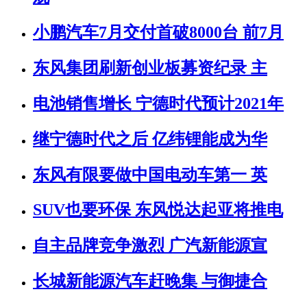
小鹏汽车7月交付首破8000台 前7月
东风集团刷新创业板募资纪录 主
电池销售增长 宁德时代预计2021年
继宁德时代之后 亿纬锂能成为华
东风有限要做中国电动车第一 英
SUV也要环保 东风悦达起亚将推电
自主品牌竞争激烈 广汽新能源宣
长城新能源汽车赶晚集 与御捷合