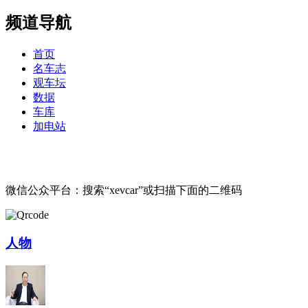
频道导航
首页
名车志
观车坛
数据
车库
加电站
微信公众平台：搜索“xevcar”或扫描下面的二维码
人物