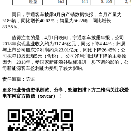
同日，宇通客车披露4月份产销数据快报，当月产量为
5186辆，同比增长40.62％；销量为5622辆，同比增长
83.55％。
值得注意的是，4月1日晚间，宇通客车披露年报，公司
2018年实现营业收入约为317.46亿元，同比下降4.44%；归属
与上市公司股东净利润约为23.01亿元，同比下降26.45%；公
司拟每10股派现5元（含税）。公司净利润出现下降的主要原
因为：2018年，受国家新能源补贴标准进一步下调的影响，公
司新能源客车盈利能力受到了较大影响。
责任编辑：陈语
更多行业价值资讯浏览、分享，欢迎扫描下方二维码关注我爱
电车网官方微信（xevcar）！