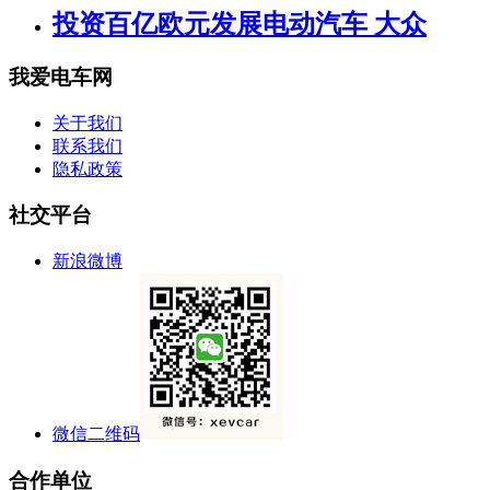
投资百亿欧元发展电动汽车 大众
我爱电车网
关于我们
联系我们
隐私政策
社交平台
新浪微博
微信二维码
合作单位