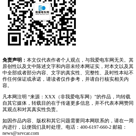
免责声明：
本文仅代表作者个人观点，与我爱电车网无关。其
原创性以及文中陈述文字和内容未经本网证实，对本文以及其
中全部或者部分内容、文字的真实性、完整性、及时性本站不
作任何保证或承诺，请读者仅作参考，并请自行核实相关内
容。
凡本网注明 “来源：XXX（非我爱电车网）”的作品，均转载
自其它媒体，转载目的在于传递更多信息，并不代表本网赞同
其观点和对其真实性负责。
如因作品内容、版权和其它问题需要同本网联系的，请在一周
内进行，以便我们及时处理。电话：400-6197-660-2 邮箱：
news@xevcar.com