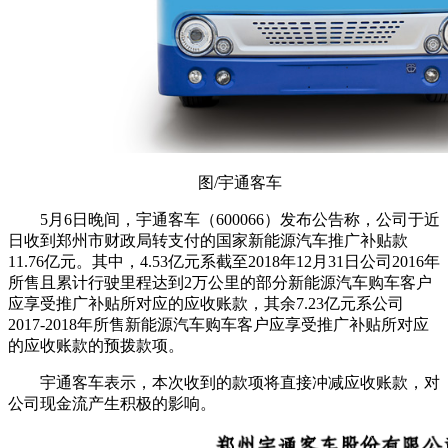
图/宇通客车
5月6日晚间，宇通客车（600066）发布公告称，公司于近
日收到郑州市财政局转支付的国家新能源汽车推广补贴款
11.76亿元。
其中，4.53亿元系截至2018年12月31日公司2016年
所售且累计行驶里程达到2万公里的部分新能源汽车购车客户
应享受推广补贴所对应的应收账款，其余7.23亿元系公司
2017-2018年所售新能源汽车购车客户应享受推广补贴所对应
的应收账款的预拨款项。
宇通客车表示，本次收到的款项将直接冲减应收账款，对
公司现金流产生积极的影响。