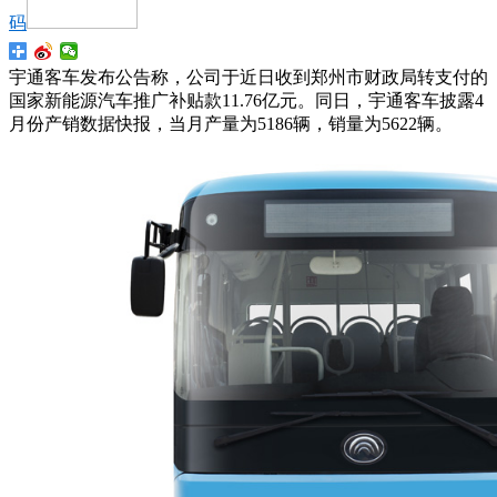
码
宇通客车发布公告称，公司于近日收到郑州市财政局转支付的
国家新能源汽车推广补贴款11.76亿元。同日，宇通客车披露4
月份产销数据快报，当月产量为5186辆，销量为5622辆。