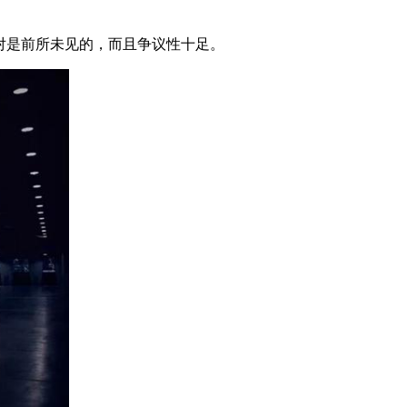
业绝对是前所未见的，而且争议性十足。