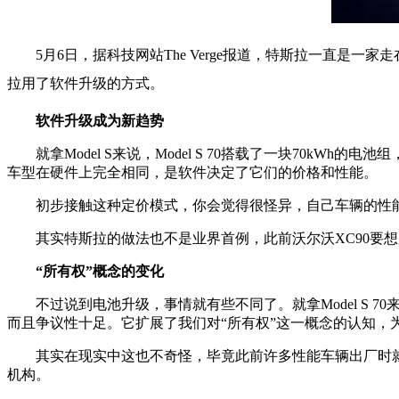
5月6日，据科技网站The Verge报道，特斯拉一直是
拉用了软件升级的方式。
软件升级成为新趋势
就拿Model S来说，Model S 70搭载了一块70kWh的
车型在硬件上完全相同，是软件决定了它们的价格和性能。
初步接触这种定价模式，你会觉得很怪异，自己车辆的性
其实特斯拉的做法也不是业界首例，此前沃尔沃XC90要想用上C
“所有权”概念的变化
不过说到电池升级，事情就有些不同了。就拿Model S 
而且争议性十足。它扩展了我们对“所有权”这一概念的认知，
其实在现实中这也不奇怪，毕竟此前许多性能车辆出厂时
机构。