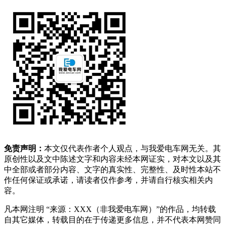
免责声明：
本文仅代表作者个人观点，与我爱电车网无关。其
原创性以及文中陈述文字和内容未经本网证实，对本文以及其
中全部或者部分内容、文字的真实性、完整性、及时性本站不
作任何保证或承诺，请读者仅作参考，并请自行核实相关内
容。
凡本网注明 “来源：XXX（非我爱电车网）”的作品，均转载
自其它媒体，转载目的在于传递更多信息，并不代表本网赞同