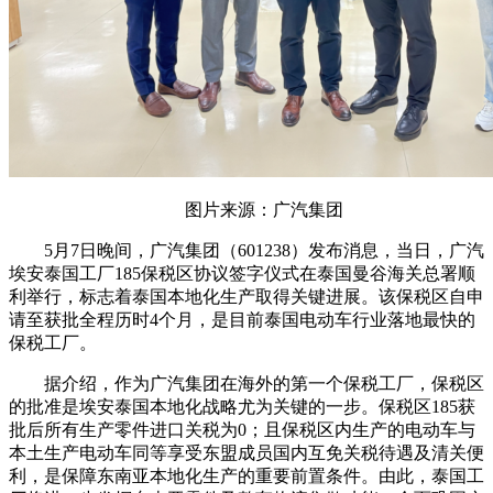
图片来源：广汽集团
5月7日晚间，广汽集团（601238）发布消息，当日，广汽
埃安泰国工厂185保税区协议签字仪式在泰国曼谷海关总署顺
利举行，标志着泰国本地化生产取得关键进展。该保税区自申
请至获批全程历时4个月，是目前泰国电动车行业落地最快的
保税工厂。
据介绍，作为广汽集团在海外的第一个保税工厂，保税区
的批准是埃安泰国本地化战略尤为关键的一步。保税区185获
批后所有生产零件进口关税为0；且保税区内生产的电动车与
本土生产电动车同等享受东盟成员国内互免关税待遇及清关便
利，是保障东南亚本地化生产的重要前置条件。由此，泰国工