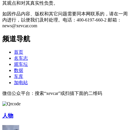
其观点和对其真实性负责。
如因作品内容、版权和其它问题需要同本网联系的，请在一周
内进行，以便我们及时处理。电话：400-6197-660-2 邮箱：
news@xevcar.com
频道导航
首页
名车志
观车坛
数据
车库
加电站
微信公众平台：搜索“xevcar”或扫描下面的二维码
人物