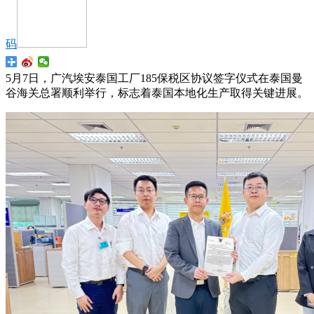
码
5月7日，广汽埃安泰国工厂185保税区协议签字仪式在泰国曼
谷海关总署顺利举行，标志着泰国本地化生产取得关键进展。