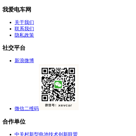
我爱电车网
关于我们
联系我们
隐私政策
社交平台
新浪微博
微信二维码
合作单位
中关村新型电池技术创新联盟