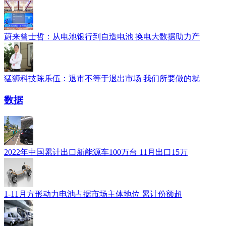
蔚来曾士哲：从电池银行到自造电池 换电大数据助力产
猛狮科技陈乐伍：退市不等于退出市场 我们所要做的就
数据
2022年中国累计出口新能源车100万台 11月出口15万
1-11月方形动力电池占据市场主体地位 累计份额超