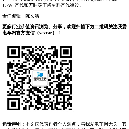
1GWh产线和万吨级正极材料产线建设。
责任编辑：陈长清
更多行业价值资讯浏览、分享，欢迎扫描下方二维码关注我爱
电车网官方微信（xevcar）！
免责声明：
本文仅代表作者个人观点，与我爱电车网无关。其