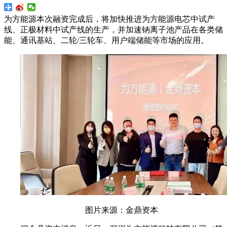
为方能源本次融资完成后，将加快推进为方能源电芯中试产
线、正极材料中试产线的生产，并加速钠离子池产品在各类储
能、通讯基站、二轮/三轮车、用户端储能等市场的应用。
图片来源：金鼎资本