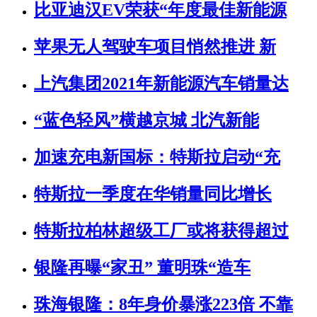
比亚迪汉EV荣获“年度最佳新能源
苹果无人驾驶车项目悄然推进 新
上汽集团2021年新能源汽车销量达
“蓝色轻风”横越京城 北汽新能
加速充电新国标：特斯拉启动“充
特斯拉一季度在华销量同比增长
特斯拉柏林超级工厂或将获得超过
银隆再曝“家丑” 董明珠“造车
珠海银隆：8年身价暴涨223倍 不靠