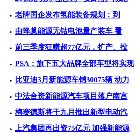
老牌国企发布氢能装备规划：到
由蜂巢能源无钴电池量产装车 看
前三季度狂赚超77亿元，扩产、投
PSA：旗下五大品牌全部车型将实现
比亚迪3月新能源车销30075辆 动力
中法合资新能源汽车项目落户南宫
梅赛德斯将于九月推出新型电动汽
上汽集团再出资75亿元 加强新能源