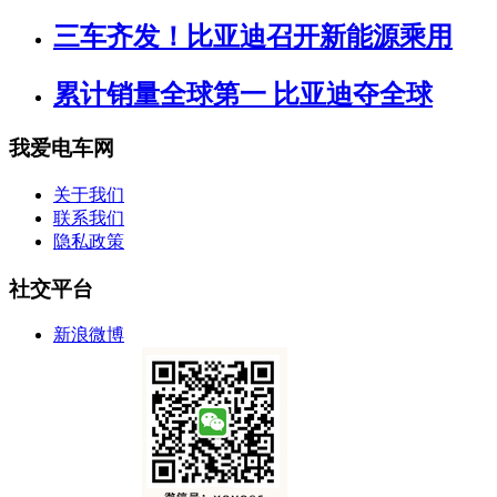
三车齐发！比亚迪召开新能源乘用
累计销量全球第一 比亚迪夺全球
我爱电车网
关于我们
联系我们
隐私政策
社交平台
新浪微博