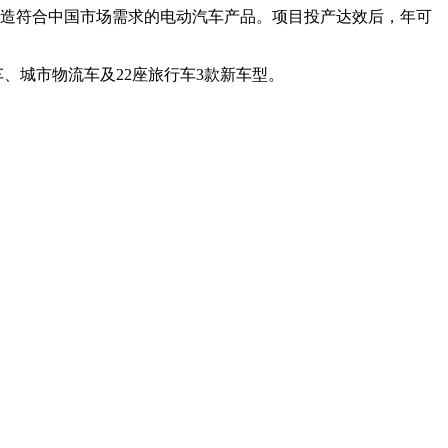
打造符合中国市场需求的电动汽车产品。项目投产达效后，年可
城市物流车及22座旅行车3款新车型。