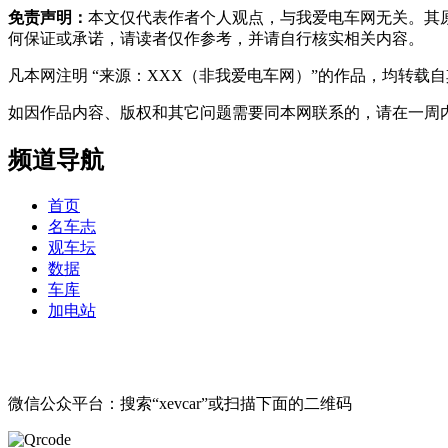
免责声明：
本文仅代表作者个人观点，与我爱电车网无关。其
何保证或承诺，请读者仅作参考，并请自行核实相关内容。
凡本网注明 “来源：XXX（非我爱电车网）”的作品，均转
如因作品内容、版权和其它问题需要同本网联系的，请在一周内进行，以便我
频道导航
首页
名车志
观车坛
数据
车库
加电站
微信公众平台：搜索“xevcar”或扫描下面的二维码