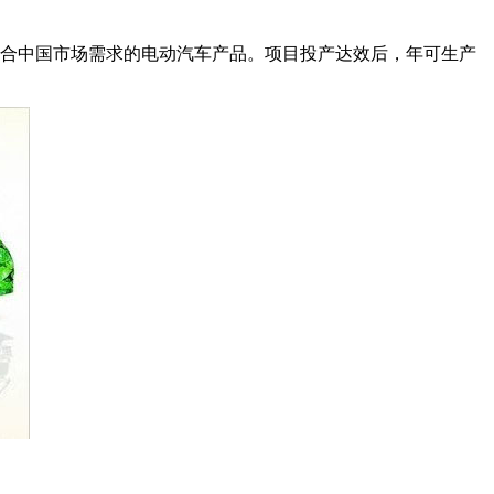
符合中国市场需求的电动汽车产品。项目投产达效后，年可生产