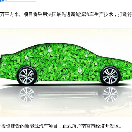
积6万平方米。项目将采用法国最先进新能源汽车生产技术，打造
投资建设的新能源汽车项目，正式落户南宫市经济开发区。