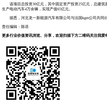
该项目总投资30亿元，其中固定资产投资25亿元，总建筑
生产电动汽车4万余辆，实现产值65亿元。
据悉，河北龙一新能源汽车有限公司与法国kgm公司共同出
责任编辑：陈语
更多行业价值资讯浏览、分享，欢迎扫描下方二维码关注我爱电车