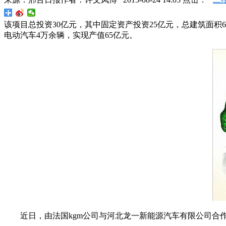
该项目总投资30亿元，其中固定资产投资25亿元，总建筑面
电动汽车4万余辆，实现产值65亿元。
近日，由法国kgm公司与河北龙一新能源汽车有限公司合作