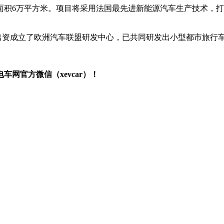
面积6万平方米。项目将采用法国最先进新能源汽车生产技术，
资成立了欧洲汽车联盟研发中心，已共同研发出小型都市旅行车、
网官方微信（xevcar）！