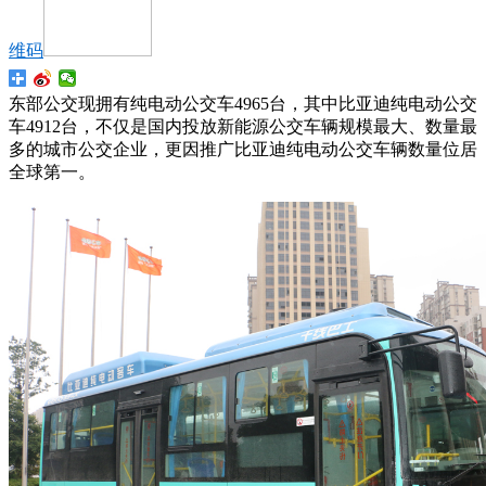
维码
东部公交现拥有纯电动公交车4965台，其中比亚迪纯电动公交
车4912台，不仅是国内投放新能源公交车辆规模最大、数量最
多的城市公交企业，更因推广比亚迪纯电动公交车辆数量位居
全球第一。