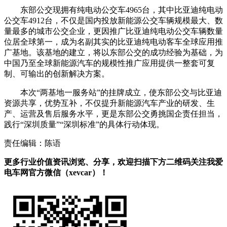
东部公交现拥有纯电动公交车4965台，其中比亚迪纯电动
公交车4912台，不仅是国内投放新能源公交车辆规模最大、数
量最多的城市公交企业，更因推广比亚迪纯电动公交车辆数量
位居全球第一，成为名副其实的比亚迪纯电动客车全球应用推
广基地。该基地的建立，将以东部公交的成功经验为基础，为
中国乃至全球新能源汽车的规模性推广应用提供一整套可复
制、可输出的创新解决方案。
本次“两基地一服务站”的挂牌成立，使东部公交与比亚迪
资源共享，优势互补，不仅提升新能源汽车产业的研发、生
产、运营及售后服务水平，更是东部公交勇挑国企责任担当，
践行“深圳质量”“深圳标准”的具体行动体现。
责任编辑：陈语
更多行业价值资讯浏览、分享，欢迎扫描下方二维码关注我爱
电车网官方微信（xevcar）！