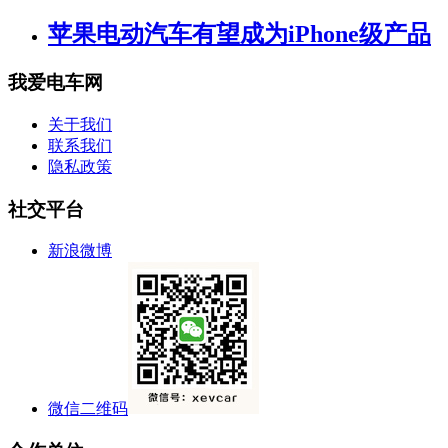
苹果电动汽车有望成为iPhone级产品
我爱电车网
关于我们
联系我们
隐私政策
社交平台
新浪微博
微信二维码