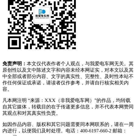
免责声明：
本文仅代表作者个人观点，与我爱电车网无关。其
原创性以及文中陈述文字和内容未经本网证实，对本文以及其
中全部或者部分内容、文字的真实性、完整性、及时性本站不
作任何保证或承诺，请读者仅作参考，并请自行核实相关内
容。
凡本网注明 “来源：XXX（非我爱电车网）”的作品，均转载
自其它媒体，转载目的在于传递更多信息，并不代表本网赞同
其观点和对其真实性负责。
如因作品内容、版权和其它问题需要同本网联系的，请在一周
内进行，以便我们及时处理。电话：400-6197-660-2 邮箱：