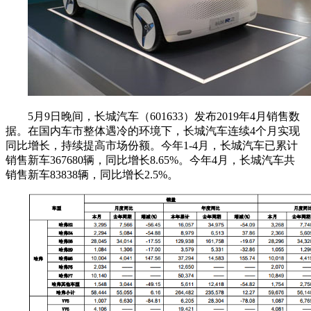
5月9日晚间，长城汽车（601633）发布2019年4月销售数
据。在国内车市整体遇冷的环境下，长城汽车连续4个月实现
同比增长，持续提高市场份额。今年1-4月，长城汽车已累计
销售新车367680辆，同比增长8.65%。今年4月，长城汽车共
销售新车83838辆，同比增长2.5%。