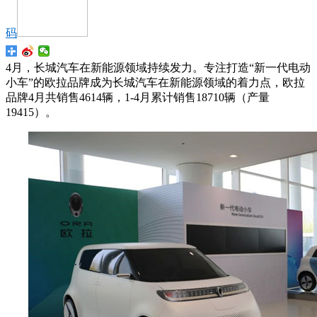
码
4月，长城汽车在新能源领域持续发力。专注打造“新一代电动
小车”的欧拉品牌成为长城汽车在新能源领域的着力点，欧拉
品牌4月共销售4614辆，1-4月累计销售18710辆（产量
19415）。