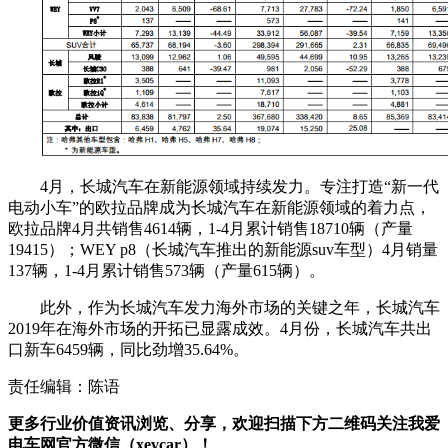
4月，长城汽车在新能源领域持续发力。专注打造“新一代
电动小车”的欧拉品牌成为长城汽车在新能源领域的着力点，
欧拉品牌4月共销售4614辆，1-4月累计销售18710辆（产量
19415）；WEY p8（长城汽车推出的新能源suv车型）4月销量
137辆，1-4月累计销售573辆（产量615辆）。
此外，作为长城汽车发力海外市场的关键之年，长城汽车
2019年在海外市场的开拓已显露成效。4月份，长城汽车共出
口新车6459辆，同比劲增35.64%。
责任编辑：陈语
更多行业价值资讯浏览、分享，欢迎扫描下方二维码关注我爱
电车网官方微信（xevcar）！