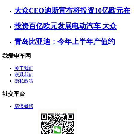
大众CEO迪斯宣布将投资10亿欧元在
投资百亿欧元发展电动汽车 大众
青岛比亚迪：今年上半年产值约
我爱电车网
关于我们
联系我们
隐私政策
社交平台
新浪微博