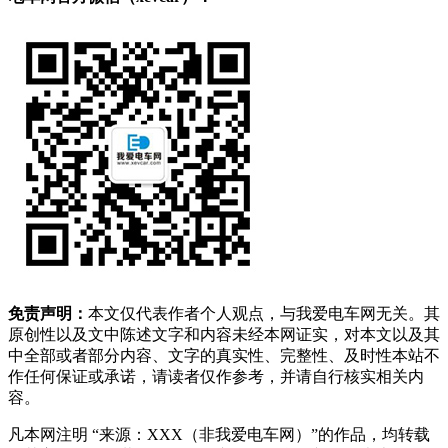
免责声明：
本文仅代表作者个人观点，与我爱电车网无关。其
原创性以及文中陈述文字和内容未经本网证实，对本文以及其
中全部或者部分内容、文字的真实性、完整性、及时性本站不
作任何保证或承诺，请读者仅作参考，并请自行核实相关内
容。
凡本网注明 “来源：XXX（非我爱电车网）”的作品，均转载