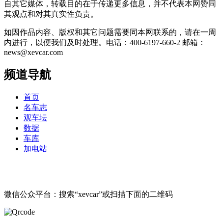
自其它媒体，转载目的在于传递更多信息，并不代表本网赞同
其观点和对其真实性负责。
如因作品内容、版权和其它问题需要同本网联系的，请在一周
内进行，以便我们及时处理。电话：400-6197-660-2 邮箱：
news@xevcar.com
频道导航
首页
名车志
观车坛
数据
车库
加电站
微信公众平台：搜索“xevcar”或扫描下面的二维码