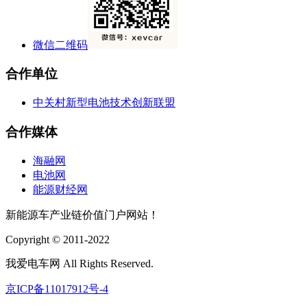
微信二维码
合作单位
中关村新型电池技术创新联盟
合作媒体
海融网
电池网
能源财经网
新能源车产业链价值门户网站！
Copyright © 2011-2022
我爱电车网 All Rights Reserved.
京ICP备11017912号-4