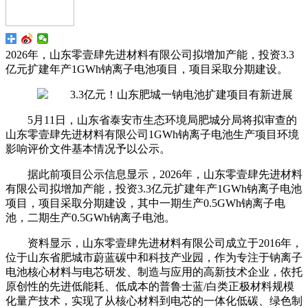
2026年，山东零壹肆先进材料有限公司拟增加产能，投资3.3
亿元扩建年产1GWh钠离子电池项目，项目采取分期建设。
5月11日，山东省泰安市生态环境局肥城分局将拟审查的
山东零壹肆先进材料有限公司1GWh钠离子电池生产项目环境
影响评价文件基本情况予以公示。
据此前项目公示信息显示，2026年，山东零壹肆先进材料
有限公司拟增加产能，投资3.3亿元扩建年产1GWh钠离子电池
项目，项目采取分期建设，其中一期生产0.5GWh钠离子电
池，二期生产0.5GWh钠离子电池。
资料显示，山东零壹肆先进材料有限公司成立于2016年，
位于山东省肥城市蔚蓝碳中和科技产业园，作为专注于钠离子
电池核心材料与电芯研发、制造与应用的高新技术企业，依托
原创性的先进低能耗、低成本的普鲁士蓝/白类正极材料规模
化量产技术，实现了从核心材料到电芯的一体化低碳、绿色制