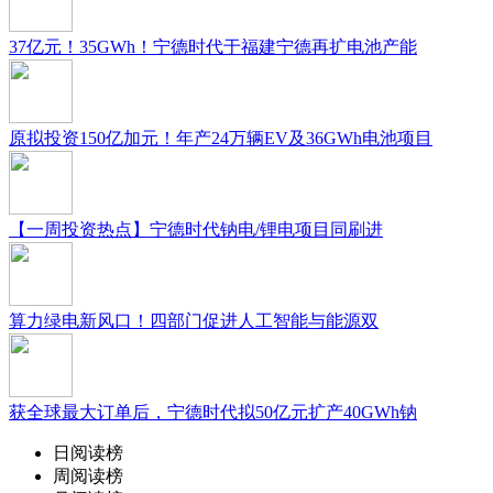
37亿元！35GWh！宁德时代于福建宁德再扩电池产能
原拟投资150亿加元！年产24万辆EV及36GWh电池项目
【一周投资热点】宁德时代钠电/锂电项目同刷进
算力绿电新风口！四部门促进人工智能与能源双
获全球最大订单后，宁德时代拟50亿元扩产40GWh钠
日阅读榜
周阅读榜