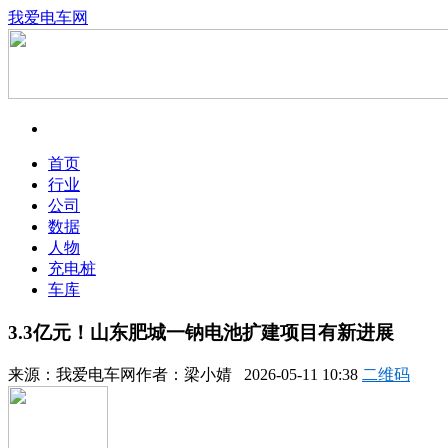
我爱电车网
首页
行业
公司
数据
人物
充电桩
车库
3.3亿元！山东肥城一钠电池扩建项目有新进展
来源：
我爱电车网
作者：
梁小婧
2026-05-11 10:38
二维码