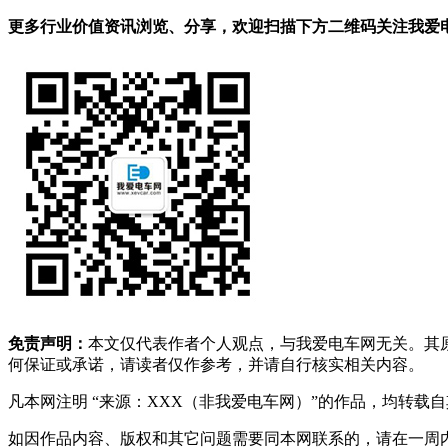
更多行业价值资讯浏览、分享，欢迎扫描下方二维码关注我爱电车
免责声明：
本文仅代表作者个人观点，与我爱电车网无关。其
何保证或承诺，请读者仅作参考，并请自行核实相关内容。
凡本网注明 “来源：XXX（非我爱电车网）”的作品，均转
如因作品内容、版权和其它问题需要同本网联系的，请在一周内进行，以便我