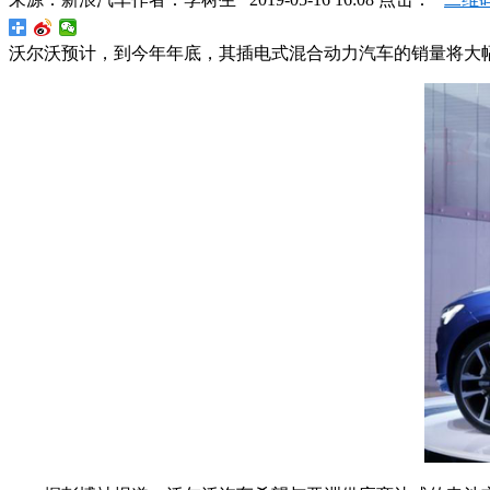
沃尔沃预计，到今年年底，其插电式混合动力汽车的销量将大幅