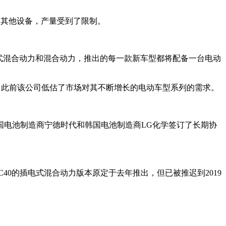
器和其他设备，产量受到了限制。
插电式混合动力和混合动力，推出的每一款新车型都将配备一台电动
，此前该公司低估了市场对其不断增长的电动车型系列的需求。
国电池制造商宁德时代和韩国电池制造商LG化学签订了长期协
C40的插电式混合动力版本原定于去年推出，但已被推迟到2019