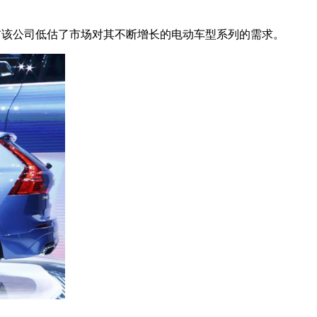
前该公司低估了市场对其不断增长的电动车型系列的需求。