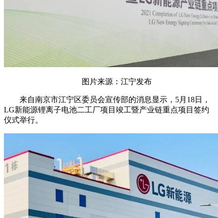
图片来源：江宁发布
来自南京市江宁区委员会宣传部的消息显示，5月18日，
LG新能源锂离子电池二工厂项目竣工暨产业链重点项目签约
仪式举行。