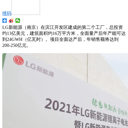
维码
LG新能源（南京）在滨江开发区建成的第二个工厂，总投资
约13亿美元，建筑面积约16万平方米，全面量产后年产能可达
到24GWH（亿瓦时）。项目全面达产后，年销售额将达到
200-250亿元。