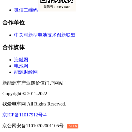
微信二维码
合作单位
中关村新型电池技术创新联盟
合作媒体
海融网
电池网
能源财经网
新能源车产业链价值门户网站！
Copyright © 2011-2022
我爱电车网 All Rights Reserved.
京ICP备11017912号-4
京公网安备11010702001105号
51La