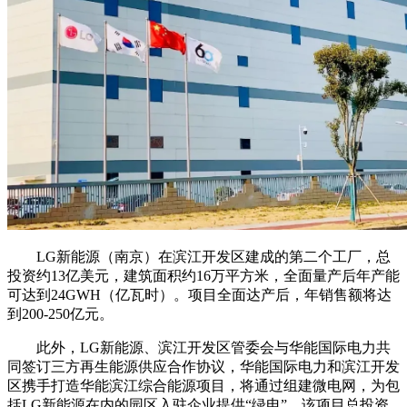
LG新能源（南京）在滨江开发区建成的第二个工厂，总
投资约13亿美元，建筑面积约16万平方米，全面量产后年产能
可达到24GWH（亿瓦时）。项目全面达产后，年销售额将达
到200-250亿元。
此外，LG新能源、滨江开发区管委会与华能国际电力共
同签订三方再生能源供应合作协议，华能国际电力和滨江开发
区携手打造华能滨江综合能源项目，将通过组建微电网，为包
括LG新能源在内的园区入驻企业提供“绿电”。该项目总投资