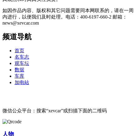
如因作品内容、版权和其它问题需要同本网联系的，请在一周
内进行，以便我们及时处理。电话：400-6197-660-2 邮箱：
news@xevcar.com
频道导航
首页
名车志
观车坛
数据
车库
加电站
微信公众平台：搜索“xevcar”或扫描下面的二维码
人物