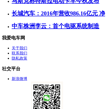
马斯克称特斯拉电动卡车今秋发布
长城汽车：2016年营收986.16亿元 净
中车株洲李云：首个电驱系统制造
我爱电车网
关于我们
联系我们
隐私政策
社交平台
新浪微博