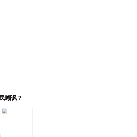
全民嘲讽？
码