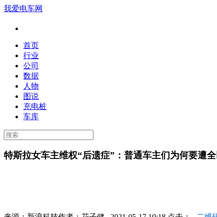
我爱电车网
首页
行业
公司
数据
人物
图说
充电桩
车库
特斯拉女车主维权“后遗症”：普通车主们为何要遭
来源：
新浪科技
作者：
花子健
2021-05-17 10:18 点击：
二维