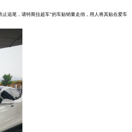
“防止追尾，请特斯拉超车”的车贴销量走俏，用人将其贴在爱车