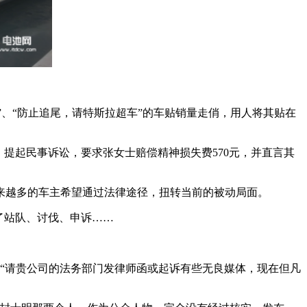
”、“防止追尾，请特斯拉超车”的车贴销量走俏，用人将其贴在
提起民事诉讼，要求张女士赔偿精神损失费570元，并直言其
来越多的车主希望通过法律途径，扭转当前的被动局面。
了站队、讨伐、申诉……
“请贵公司的法务部门发律师函或起诉有些无良媒体，现在但凡