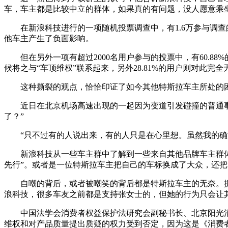
车，车主都是比较中立的群体，如果真的有问题，没人愿意乘
在新浪科技进行的一项随机投票调查中，有1.6万参与调查
他车主产生了负面影响。
但在另外一项有超过2000名用户参与的投票中，有60.8
候将之与“车顶维权”联系起来，另外28.81%的用户则对此完
这种撕裂的观点，恰恰印证了如今其他特斯拉车主所处的
近日在北京机场高速出现的一起因为变道引发碰撞的普通事
了？”
“只不过有的人说出来，有的人只是在心里想。虽然我的确没
新浪科技从一些车主群中了解到一些来自其他品牌车主群体
先行”。或者是一位特斯拉车主把自己的车标换成了大众，还把“Mo
自嘲的背后，或者被嘲笑的背后都是特斯拉车主的无奈。
浪科技，很多车友之前都是支持张女士的，但她的行为只会让
中国法学会消费者权益保护法研究会副秘书长、北京阳光
维权和对产品质量提出质疑的权力受到否定，因为这是《消费