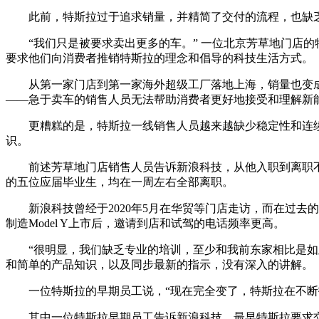
此前，特斯拉过于追求销量，并精简了交付的流程，也缺
“我们只是被要求卖出更多的车。” 一位北京芳草地门店
要求他们向消费者推销特斯拉的理念和倡导的科技生活方式。
从第一家门店到第一家海外超级工厂落地上海，销量也变
——急于卖车的销售人员无法帮助消费者更好地接受和理解新
更糟糕的是，特斯拉一线销售人员越来越缺少稳定性和连
识。
前述芳草地门店销售人员告诉新浪科技，从他入职到离职
的五位应届毕业生，均在一周左右全部离职。
新浪科技曾经于2020年5月在华贸等门店走访，而在过去
制造Model Y上市后，邀请到店和试驾的电话频率更高。
“很明显，我们缺乏专业的培训，至少和我前东家相比是
和简单的产品知识，以及同步最新的指示，没有深入的讲解。
一位特斯拉的早期员工说，“现在完全变了，特斯拉在不
其中一位特斯拉早期员工告诉新浪科技，最早特斯拉要求