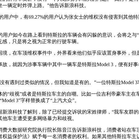
坐一辆定时炸弹上路。”他告诉新浪科技。
的用户中，有69.27%的用户认为张女士的维权没有侵害到其他特
8%的用户如今在路上看到特斯拉的车辆会有闪躲的意识，会将之与“
全无感，只是将之视为正常的行驶车辆。
困境，在车顶维权事件中，外界看来他们似乎应该置身事外，但
故，就因为涉事车辆中其中一辆车是特斯拉Model 3，便有好
有遇到过类似的情况，但我知道是有的。”一位特斯拉Model 
的“歧视”或者是特斯拉车主的自嘲。比如一位吉利帝豪车主在
del 3”字样替换成了“上汽大众”。
据新浪科技了解到，除了已经提交诉状的宋姓律师，“我车友群的
其他车主遭受更多网络暴力和歧视。
消费大数据研究院执行院长陈音江告诉新浪科技，消费者站在车
者权益保护法》赋予每一名消费者的权利。如果其他特斯拉车主