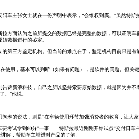
阳车主张女士就在一份声明中表示，“会维权到底。”虽然特斯
斯拉方面认为之前所提交的数据已经是完整的数据，可以证明车
原始数据进行的鉴定。
立的第三方鉴定机构。但当前的难点在于，鉴定机构目前只是有
斯拉一家在使用，基本可以判断（如果有问题），是软件的问题。但
则告诉新浪科技，自己之所以坚持索要原始数据，就是因为并不
了。”他说。
用陶琳的说法，则是“在车辆使用环节加强消费者的教育，让大家
车要考试拿到80分”一事——特斯拉最近刚刚开始试点“交付日车
覆盖讲解，帮助车主增进对产品的了解。