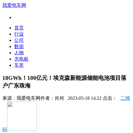
我爱电车网
首页
行业
公司
数据
人物
充电桩
车库
18GWh！100亿元！埃克森新能源储能电池项目落
户广东珠海
来源：
我爱电车网
作者：
肖何
2023-05-18 14:22 点击：
二维
码