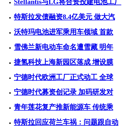
Stellantis与LG将合资投建电池工厂
特斯拉发债融资8.4亿美元 做大汽
沃特玛电池进军乘用车领域 首款
雪佛兰新电动车命名遭雪藏 明年
捷氢科技上海新园区落成 增设膜
宁德时代欧洲工厂正式动工 全球
宁德时代募资创记录 加码研发对
青年莲花复产推新能源车 传统乘
特斯拉回应荷兰车祸：问题跟自动