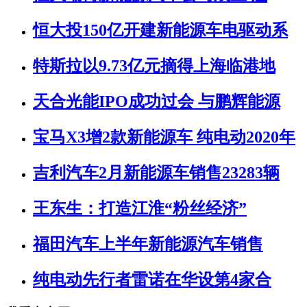
恒大投150亿开建新能源车电驱动系
特斯拉以9.73亿元摘得上海临港地
天合光能IPO成功过会 与鹏辉能源
宝马X3增2款新能源车 纯电动2020年
吉利汽车2月新能源车销售23283辆
王东生：打造江淮“粉丝经济”
福田汽车上半年新能源汽车销售
纯电动先行者雷诺在华设第4家合