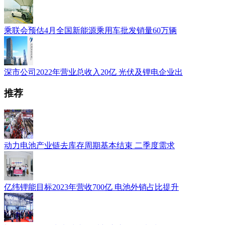
乘联会预估4月全国新能源乘用车批发销量60万辆
深市公司2022年营业总收入20亿 光伏及锂电企业出
推荐
动力电池产业链去库存周期基本结束 二季度需求
亿纬锂能目标2023年营收700亿 电池外销占比提升