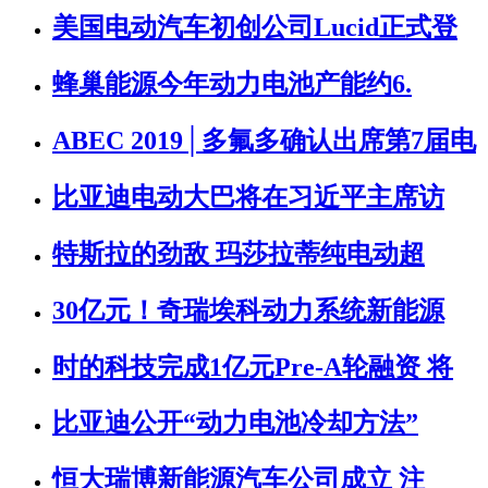
美国电动汽车初创公司Lucid正式登
蜂巢能源今年动力电池产能约6.
ABEC 2019│多氟多确认出席第7届电
比亚迪电动大巴将在习近平主席访
特斯拉的劲敌 玛莎拉蒂纯电动超
30亿元！奇瑞埃科动力系统新能源
时的科技完成1亿元Pre-A轮融资 将
比亚迪公开“动力电池冷却方法”
恒大瑞博新能源汽车公司成立 注