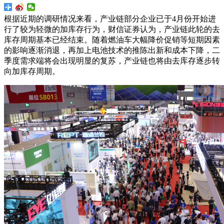
根据近期的调研情况来看，产业链部分企业已于4月份开始进
行了较为轻微的加库存行为，财信证券认为，产业链此轮的去
库存周期基本已经结束。随着燃油车大幅降价促销等短期因素
的影响逐渐消退，再加上电池技术的推陈出新和成本下降，二
季度需求端将会出现明显的复苏，产业链也将由去库存逐步转
向加库存周期。