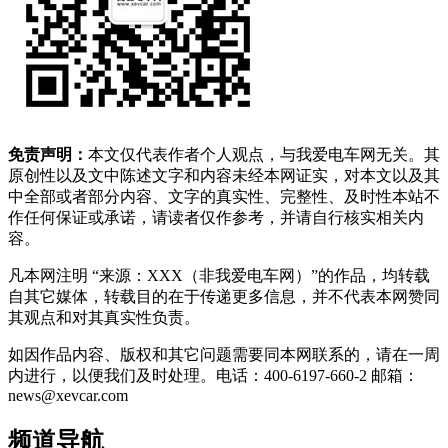
免责声明：
本文仅代表作者个人观点，与我爱电车网无关。其
原创性以及文中陈述文字和内容未经本网证实，对本文以及其
中全部或者部分内容、文字的真实性、完整性、及时性本站不
作任何保证或承诺，请读者仅作参考，并请自行核实相关内
容。
凡本网注明 “来源：XXX（非我爱电车网）”的作品，均转载
自其它媒体，转载目的在于传递更多信息，并不代表本网赞同
其观点和对其真实性负责。
如因作品内容、版权和其它问题需要同本网联系的，请在一周
内进行，以便我们及时处理。电话：400-6197-660-2 邮箱：
news@xevcar.com
频道导航