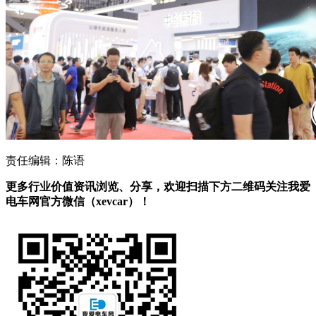
责任编辑：陈语
更多行业价值资讯浏览、分享，欢迎扫描下方二维码关注我爱
电车网官方微信（xevcar）！