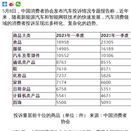
5月8日，中国消费者协会发布汽车投诉情况专题报告称，近年
来，随着新能源汽车和智能网联技术的快速发展，汽车消费领
域的消费者投诉呈现出多样化、复杂化的趋势。
投诉量居前十位的商品（单位：件） 来源：中国消费者
协会