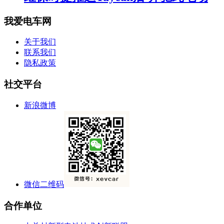
我爱电车网
关于我们
联系我们
隐私政策
社交平台
新浪微博
微信二维码
合作单位