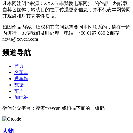
凡本网注明 “来源：XXX（非我爱电车网）”的作品，均转载
自其它媒体，转载目的在于传递更多信息，并不代表本网赞同
其观点和对其真实性负责。
如因作品内容、版权和其它问题需要同本网联系的，请在一周
内进行，以便我们及时处理。电话：400-6197-660-2 邮箱：
news@xevcar.com
频道导航
首页
名车志
观车坛
数据
车库
加电站
微信公众平台：搜索“xevcar”或扫描下面的二维码
人物