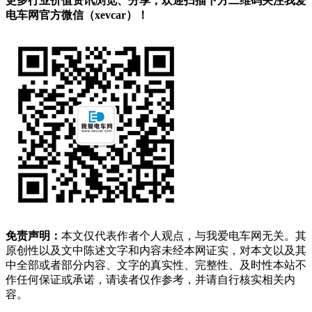
更多行业价值资讯浏览、分享，欢迎扫描下方二维码关注我爱
电车网官方微信（xevcar）！
免责声明：
本文仅代表作者个人观点，与我爱电车网无关。其
原创性以及文中陈述文字和内容未经本网证实，对本文以及其
中全部或者部分内容、文字的真实性、完整性、及时性本站不
作任何保证或承诺，请读者仅作参考，并请自行核实相关内
容。