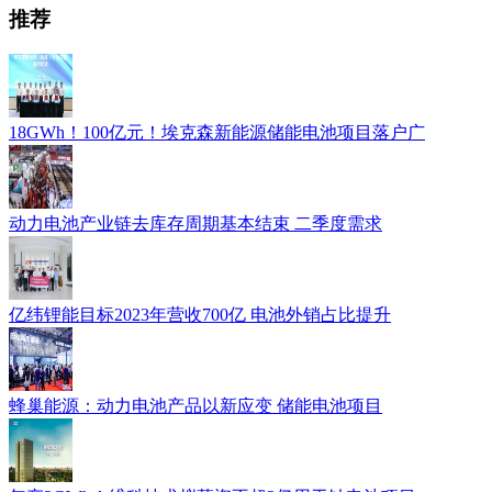
推荐
18GWh！100亿元！埃克森新能源储能电池项目落户广
动力电池产业链去库存周期基本结束 二季度需求
亿纬锂能目标2023年营收700亿 电池外销占比提升
蜂巢能源：动力电池产品以新应变 储能电池项目