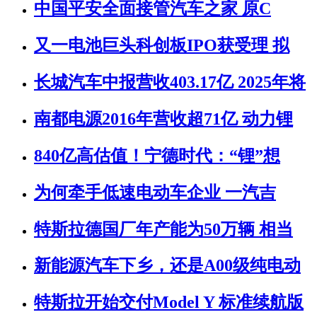
中国平安全面接管汽车之家 原C
又一电池巨头科创板IPO获受理 拟
长城汽车中报营收403.17亿 2025年将
南都电源2016年营收超71亿 动力锂
840亿高估值！宁德时代：“锂”想
为何牵手低速电动车企业 一汽吉
特斯拉德国厂年产能为50万辆 相当
新能源汽车下乡，还是A00级纯电动
特斯拉开始交付Model Y 标准续航版