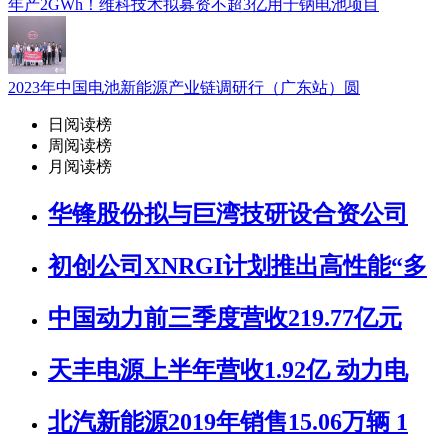
年产2GWh！维科技术拟募资不超3亿用于钠电池项目
2023年中国电池新能源产业链调研行（广东站）圆
日阅读榜
周阅读榜
月阅读榜
华锋股份拟与巨湾技研设合资公司
初创公司XNRGI计划推出高性能“多
中国动力前三季度营收219.77亿元
天丰电源上半年营收1.92亿 动力电
北汽新能源2019年销售15.06万辆 1