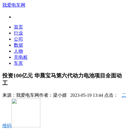
我爱电车网
首页
行业
公司
数据
人物
充电桩
车库
投资100亿元 华晨宝马第六代动力电池项目全面动
工
来源：
我爱电车网
作者：
梁小婧
2023-05-19 13:44 点击：
二
维码