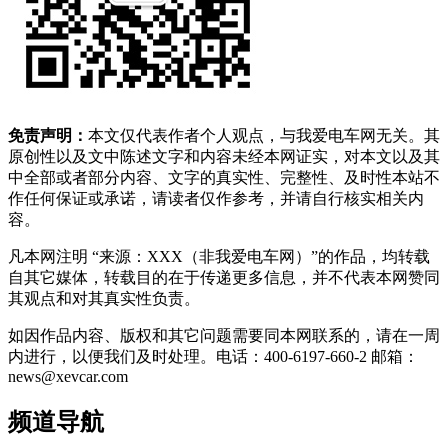
免责声明：
本文仅代表作者个人观点，与我爱电车网无关。其
原创性以及文中陈述文字和内容未经本网证实，对本文以及其
中全部或者部分内容、文字的真实性、完整性、及时性本站不
作任何保证或承诺，请读者仅作参考，并请自行核实相关内
容。
凡本网注明 “来源：XXX（非我爱电车网）”的作品，均转载
自其它媒体，转载目的在于传递更多信息，并不代表本网赞同
其观点和对其真实性负责。
如因作品内容、版权和其它问题需要同本网联系的，请在一周
内进行，以便我们及时处理。电话：400-6197-660-2 邮箱：
news@xevcar.com
频道导航