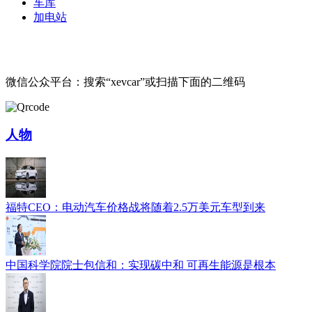
车库
加电站
微信公众平台：搜索“xevcar”或扫描下面的二维码
人物
福特CEO：电动汽车价格战将随着2.5万美元车型到来
中国科学院院士包信和：实现碳中和 可再生能源是根本