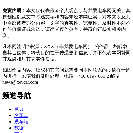
免责声明：
本文仅代表作者个人观点，与我爱电车网无关。其
原创性以及文中陈述文字和内容未经本网证实，对本文以及其
中全部或者部分内容、文字的真实性、完整性、及时性本站不
作任何保证或承诺，请读者仅作参考，并请自行核实相关内
容。
凡本网注明 “来源：XXX（非我爱电车网）”的作品，均转载
自其它媒体，转载目的在于传递更多信息，并不代表本网赞同
其观点和对其真实性负责。
如因作品内容、版权和其它问题需要同本网联系的，请在一周
内进行，以便我们及时处理。电话：400-6197-660-2 邮箱：
news@xevcar.com
频道导航
首页
名车志
观车坛
数据