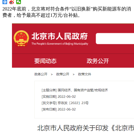
2022年底前，北京将对符合条件“以旧换新”购买新能源车的消
费者，给予最高不超过1万元/台补贴。