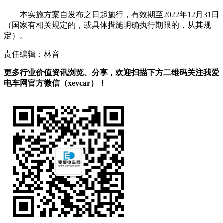
本实施方案自发布之日起施行，有效期至2022年12月31日
（国家有相关规定的，或具体措施明确执行期限的，从其规
定）。
责任编辑：林音
更多行业价值资讯浏览、分享，欢迎扫描下方二维码关注我爱
电车网官方微信（xevcar）！