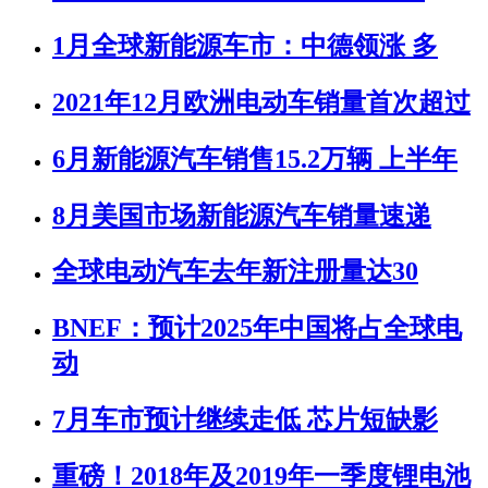
1月全球新能源车市：中德领涨 多
2021年12月欧洲电动车销量首次超过
6月新能源汽车销售15.2万辆 上半年
8月美国市场新能源汽车销量速递
全球电动汽车去年新注册量达30
BNEF：预计2025年中国将占全球电
动
7月车市预计继续走低 芯片短缺影
重磅！2018年及2019年一季度锂电池