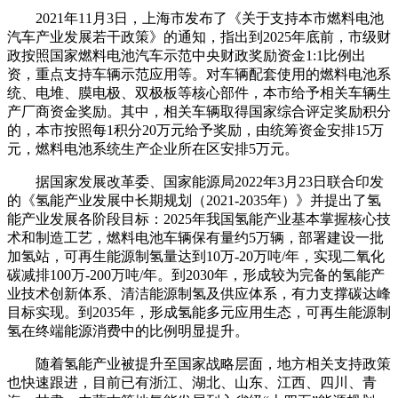
2021年11月3日，上海市发布了《关于支持本市燃料电池
汽车产业发展若干政策》的通知，指出到2025年底前，市级财
政按照国家燃料电池汽车示范中央财政奖励资金1:1比例出
资，重点支持车辆示范应用等。对车辆配套使用的燃料电池系
统、电堆、膜电极、双极板等核心部件，本市给予相关车辆生
产厂商资金奖励。其中，相关车辆取得国家综合评定奖励积分
的，本市按照每1积分20万元给予奖励，由统筹资金安排15万
元，燃料电池系统生产企业所在区安排5万元。
据国家发展改革委、国家能源局2022年3月23日联合印发
的《氢能产业发展中长期规划（2021-2035年）》并提出了氢
能产业发展各阶段目标：2025年我国氢能产业基本掌握核心技
术和制造工艺，燃料电池车辆保有量约5万辆，部署建设一批
加氢站，可再生能源制氢量达到10万-20万吨/年，实现二氧化
碳减排100万-200万吨/年。到2030年，形成较为完备的氢能产
业技术创新体系、清洁能源制氢及供应体系，有力支撑碳达峰
目标实现。到2035年，形成氢能多元应用生态，可再生能源制
氢在终端能源消费中的比例明显提升。
随着氢能产业被提升至国家战略层面，地方相关支持政策
也快速跟进，目前已有浙江、湖北、山东、江西、四川、青