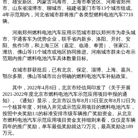
市、雄安新区、内蒙古乌海市、上海市奉贤区、河南省郑州
市、山东省淄博市、聊城市、福建省厦门市等13个城市组成。
4年示范期内，河北省城市群将推广各类型燃料电池汽车7710
辆。
河南郑州燃料电池汽车应用示范城市群以郑州市为牵头城
市、宇通客车为优势企业，联手省内新乡、洛阳、开封、安
阳、焦作5市，和上海三区（嘉定、临港、奉贤）、张家口、
潍坊、佛山等11个城市或地区协同推进。河南城市群未公布示
范期内推广燃料电池汽车具体数量目标。
在城市群获批后，已有北京、保定、淄博、上海、嘉兴、
鄂尔多斯、佛山等城市出台明确的燃料电池汽车补贴政策。
其中，2022年4月8日，北京市经信局印发了《关于开展
2021-2022年度北京市燃料电池汽车示范应用项目申报的通
知》。《通知》显示，北京市以当年8月13日至次年8月12日为
一个核算年度，对纳入并完成示范应用项目的燃料电池汽车，
按照中央奖励1:1的标准安排市级车辆推广奖励资金。从北京
市燃料电池汽车示范应用项目资金支持细则来看，仅仅是车辆
四年的推广奖励，单车最低奖励就达72万元，最高奖励达189
万元。