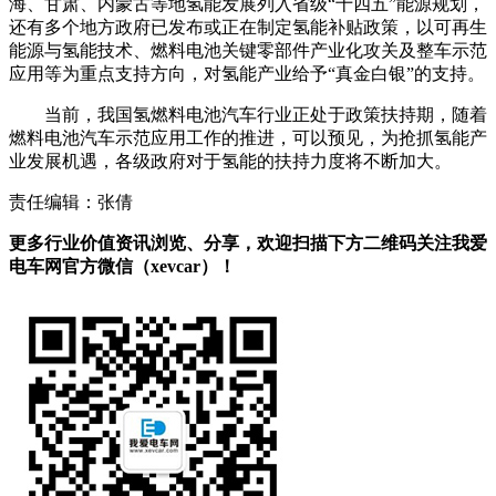
海、甘肃、内蒙古等地氢能发展列入省级“十四五”能源规划，
还有多个地方政府已发布或正在制定氢能补贴政策，以可再生
能源与氢能技术、燃料电池关键零部件产业化攻关及整车示范
应用等为重点支持方向，对氢能产业给予“真金白银”的支持。
当前，我国氢燃料电池汽车行业正处于政策扶持期，随着
燃料电池汽车示范应用工作的推进，可以预见，为抢抓氢能产
业发展机遇，各级政府对于氢能的扶持力度将不断加大。
责任编辑：张倩
更多行业价值资讯浏览、分享，欢迎扫描下方二维码关注我爱
电车网官方微信（xevcar）！