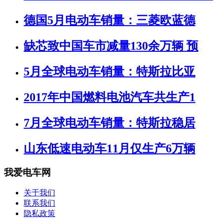
德国5月电动车销量：三菱欧蓝德
缺芯致中国车市减量130余万辆 预
5月全球电动车销量：特斯拉比亚
2017年中国燃料电池汽车共生产1
7月全球电动车销量：特斯拉稳居
山东低速电动车11月仅生产6万辆
我爱电车网
关于我们
联系我们
隐私政策