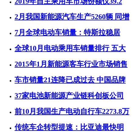
2019年自主乘用车市场份额仅39.2
2月我国新能源汽车生产5260辆 同增
7月全球电动车销量：特斯拉稳居
全球10月电动乘用车销量排行 五大
2015年1月新能源客车行业市场销售
车市销量21连降已成过去 中国品牌
37家电池新能源产业链科创板公司
前10月我国生产电动自行车2273.8万
传统车企转型提速：比亚迪最快明