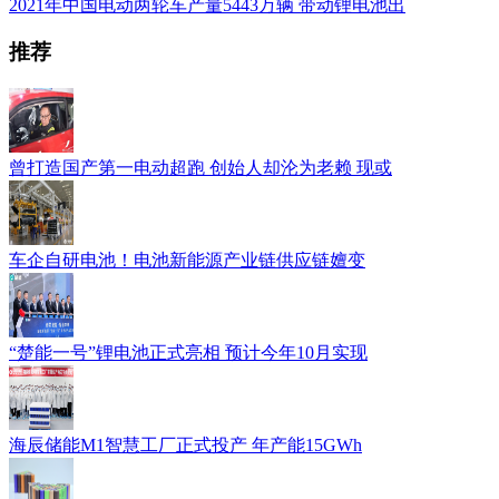
2021年中国电动两轮车产量5443万辆 带动锂电池出
推荐
曾打造国产第一电动超跑 创始人却沦为老赖 现或
车企自研电池！电池新能源产业链供应链嬗变
“楚能一号”锂电池正式亮相 预计今年10月实现
海辰储能M1智慧工厂正式投产 年产能15GWh