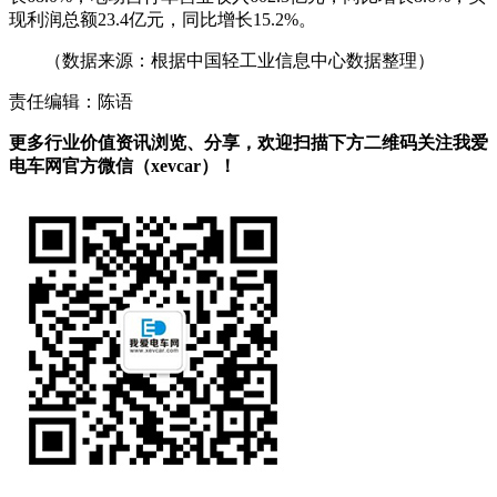
现利润总额23.4亿元，同比增长15.2%。
（数据来源：根据中国轻工业信息中心数据整理）
责任编辑：陈语
更多行业价值资讯浏览、分享，欢迎扫描下方二维码关注我爱
电车网官方微信（xevcar）！