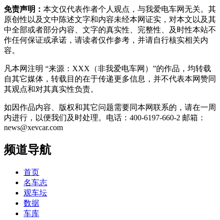
免责声明：
本文仅代表作者个人观点，与我爱电车网无关。其
原创性以及文中陈述文字和内容未经本网证实，对本文以及其
中全部或者部分内容、文字的真实性、完整性、及时性本站不
作任何保证或承诺，请读者仅作参考，并请自行核实相关内
容。
凡本网注明 “来源：XXX（非我爱电车网）”的作品，均转载
自其它媒体，转载目的在于传递更多信息，并不代表本网赞同
其观点和对其真实性负责。
如因作品内容、版权和其它问题需要同本网联系的，请在一周
内进行，以便我们及时处理。电话：400-6197-660-2 邮箱：
news@xevcar.com
频道导航
首页
名车志
观车坛
数据
车库