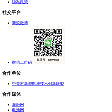
隐私政策
社交平台
新浪微博
微信二维码
合作单位
中关村新型电池技术创新联盟
合作媒体
海融网
电池网