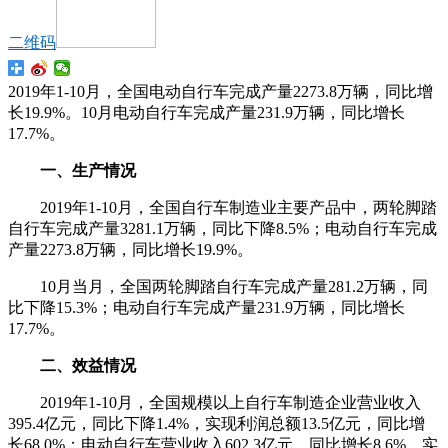
二维码
2019年1-10月，全国电动自行车完成产量2273.8万辆，同比增
长19.9%。10月电动自行车完成产量231.9万辆，同比增长
17.7%。
一、生产情况
2019年1-10月，全国自行车制造业主要产品中，两轮脚踏
自行车完成产量3281.1万辆，同比下降8.5%；电动自行车完成
产量2273.8万辆，同比增长19.9%。
10月当月，全国两轮脚踏自行车完成产量281.2万辆，同
比下降15.3%；电动自行车完成产量231.9万辆，同比增长
17.7%。
二、效益情况
2019年1-10月，全国规模以上自行车制造企业营业收入
395.4亿元，同比下降1.4%，实现利润总额13.5亿元，同比增
长68.0%；电动自行车营业收入602.3亿元，同比增长8.6%，实