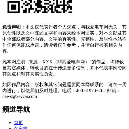
免责声明：
本文仅代表作者个人观点，与我爱电车网无关。其
原创性以及文中陈述文字和内容未经本网证实，对本文以及其
中全部或者部分内容、文字的真实性、完整性、及时性本站不
作任何保证或承诺，请读者仅作参考，并请自行核实相关内
容。
凡本网注明 “来源：XXX（非我爱电车网）”的作品，均转载
自其它媒体，转载目的在于传递更多信息，并不代表本网赞同
其观点和对其真实性负责。
如因作品内容、版权和其它问题需要同本网联系的，请在一周
内进行，以便我们及时处理。电话：400-6197-660-2 邮箱：
news@xevcar.com
频道导航
首页
名车志