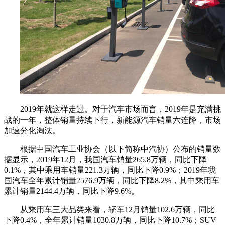
2019年就这样走过。对于汽车市场而言，2019年是充满挑
战的一年，整体销量持续下行，新能源汽车销量六连降，市场
加速分化淘汰。
根据中国汽车工业协会（以下简称中汽协）公布的销量数
据显示，2019年12月，我国汽车销量265.8万辆，同比下降
0.1%，其中乘用车销量221.3万辆，同比下降0.9%；2019年我
国汽车全年累计销量2576.9万辆，同比下降8.2%，其中乘用车
累计销量2144.4万辆，同比下降9.6%。
从乘用车三大品类来看，轿车12月销量102.6万辆，同比
下降0.4%，全年累计销量1030.8万辆，同比下降10.7%；SUV