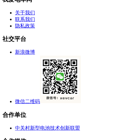
关于我们
联系我们
隐私政策
社交平台
新浪微博
微信二维码
合作单位
中关村新型电池技术创新联盟