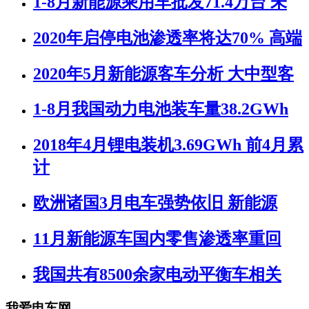
1-8月新能源乘用车批发71.4万台 未
2020年启停电池渗透率将达70% 高端
2020年5月新能源客车分析 大中型客
1-8月我国动力电池装车量38.2GWh
2018年4月锂电装机3.69GWh 前4月累
计
欧洲诸国3月电车强势依旧 新能源
11月新能源车国内零售渗透率重回
我国共有8500余家电动平衡车相关
我爱电车网