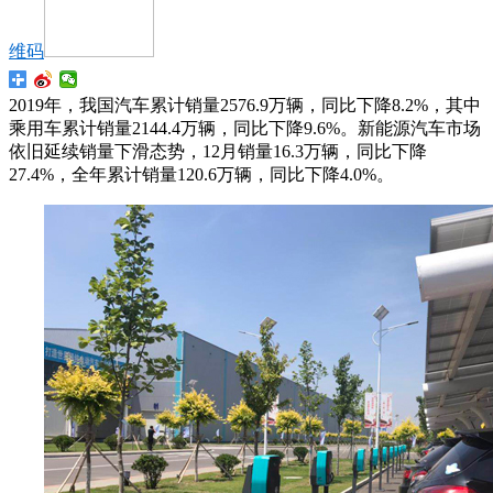
维码
2019年，我国汽车累计销量2576.9万辆，同比下降8.2%，其中
乘用车累计销量2144.4万辆，同比下降9.6%。新能源汽车市场
依旧延续销量下滑态势，12月销量16.3万辆，同比下降
27.4%，全年累计销量120.6万辆，同比下降4.0%。