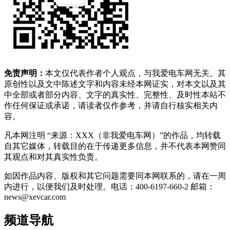
免责声明：
本文仅代表作者个人观点，与我爱电车网无关。其
原创性以及文中陈述文字和内容未经本网证实，对本文以及其
中全部或者部分内容、文字的真实性、完整性、及时性本站不
作任何保证或承诺，请读者仅作参考，并请自行核实相关内
容。
凡本网注明 “来源：XXX（非我爱电车网）”的作品，均转载
自其它媒体，转载目的在于传递更多信息，并不代表本网赞同
其观点和对其真实性负责。
如因作品内容、版权和其它问题需要同本网联系的，请在一周
内进行，以便我们及时处理。电话：400-6197-660-2 邮箱：
news@xevcar.com
频道导航