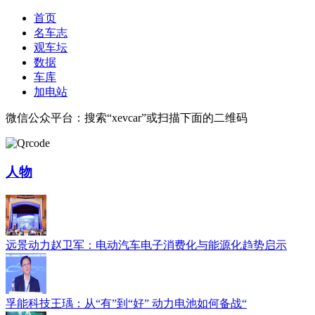
首页
名车志
观车坛
数据
车库
加电站
微信公众平台：搜索“xevcar”或扫描下面的二维码
人物
远景动力赵卫军：电动汽车电子消费化与能源化趋势启示
孚能科技王瑀：从“有”到“好” 动力电池如何备战“