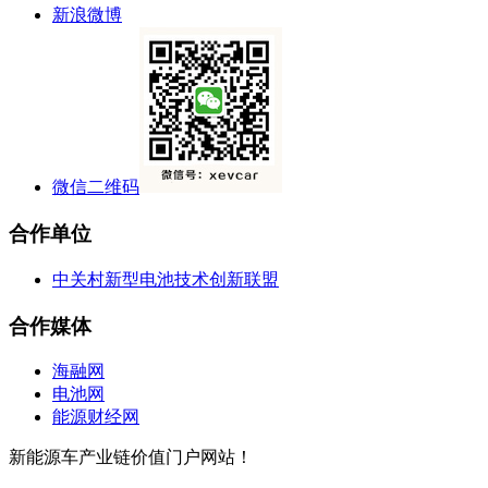
新浪微博
微信二维码
合作单位
中关村新型电池技术创新联盟
合作媒体
海融网
电池网
能源财经网
新能源车产业链价值门户网站！