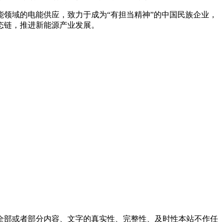
领域的电能供应，致力于成为“有担当精神”的中国民族企业，
态链，推进新能源产业发展。
全部或者部分内容、文字的真实性、完整性、及时性本站不作任