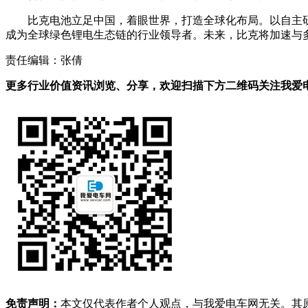
比克电池立足中国，着眼世界，打造全球化布局。以自主
成为全球绿色锂电生态链的行业领导者。未来，比克将加速与
责任编辑：张倩
更多行业价值资讯浏览、分享，欢迎扫描下方二维码关注我爱电车
免责声明：
本文仅代表作者个人观点，与我爱电车网无关。其