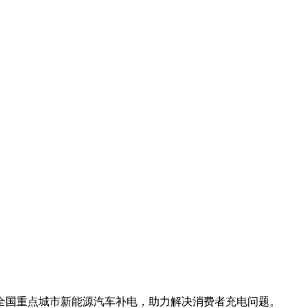
等全国重点城市新能源汽车补电，助力解决消费者充电问题。