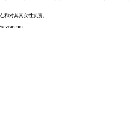
观点和对其真实性负责。
ar.com