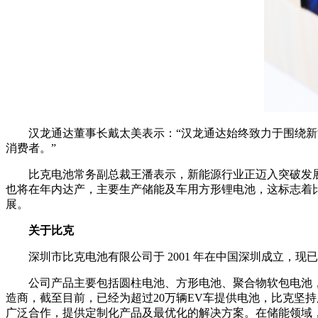
汉龙通达董事长戴太美表示：“汉龙通达始终致力于围绕新
消费者。”
比克电池常务副总裁王潘表示，新能源行业正迈入突破发
也将在年内达产，主要生产储能及车用方形锂电池，这标志着
展。
关于比克
深圳市比克电池有限公司于 2001 年在中国深圳成立
公司产品主要包括圆柱电池、方形电池、聚合物软包电池
造商，截至目前，已经为超过20万辆EV车提供电池，比克坚
广泛合作，提供定制化产品及最优化的解决方案。在储能领域