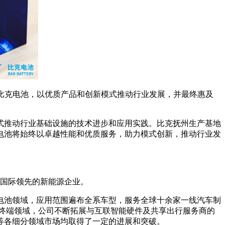
手比克电池，以优质产品和创新模式推动行业发展，并最终惠及
式推动行业基础设施的技术进步和应用实践。比克抚州生产基地
电池将始终以卓越性能和优质服务，助力模式创新，推动行业发
的国际领先的新能源企业。
电池领域，应用范围遍布全系车型，服务全球十余家一线汽车制
能终端领域，公司不断拓展与互联智能硬件及共享出行服务商的
等各细分领域市场均取得了一定的进展和突破。