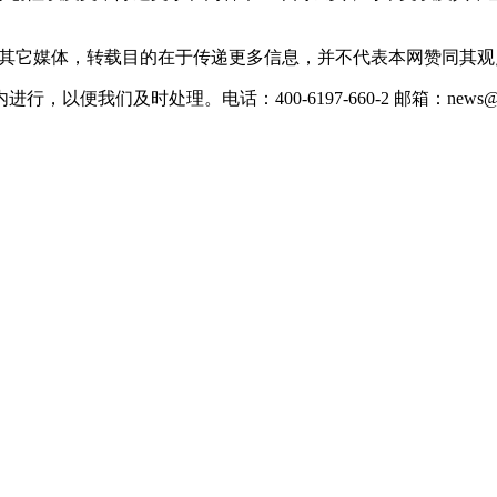
载自其它媒体，转载目的在于传递更多信息，并不代表本网赞同其
们及时处理。电话：400-6197-660-2 邮箱：news@xevc