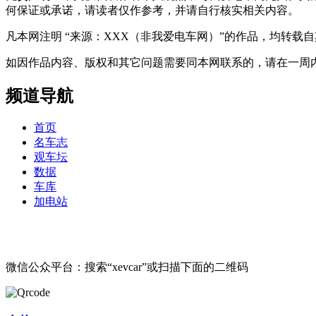
何保证或承诺，请读者仅作参考，并请自行核实相关内容。
凡本网注明 “来源：XXX（非我爱电车网）”的作品，均转
如因作品内容、版权和其它问题需要同本网联系的，请在一周内进行，以便我
频道导航
首页
名车志
观车坛
数据
车库
加电站
微信公众平台：搜索“xevcar”或扫描下面的二维码