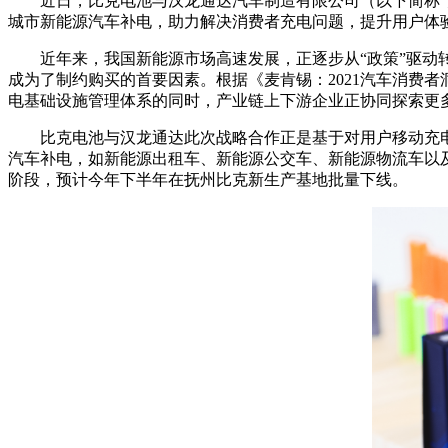
近日，比克电池与汉龙通达汽车制造有限公司（以下简称“
城市新能源汽车补电，助力解决消费者充电问题，提升用户体
近年来，我国新能源市场高速发展，正逐步从“政策”驱动
成为了制约购买的首要因素。根据《麦肯锡：2021汽车消费
电基础设施管理体系的同时，产业链上下游企业正协同探索更
比克电池与汉龙通达此次战略合作正是基于对用户移动充电
汽车补电，如新能源出租车、新能源公交车、新能源物流车以
阶段，预计今年下半年在抚州比克新生产基地批量下线。