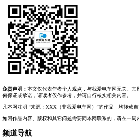
免责声明：
本文仅代表作者个人观点，与我爱电车网无关。其
何保证或承诺，请读者仅作参考，并请自行核实相关内容。
凡本网注明 “来源：XXX（非我爱电车网）”的作品，均转
如因作品内容、版权和其它问题需要同本网联系的，请在一周内进行，以便我
频道导航