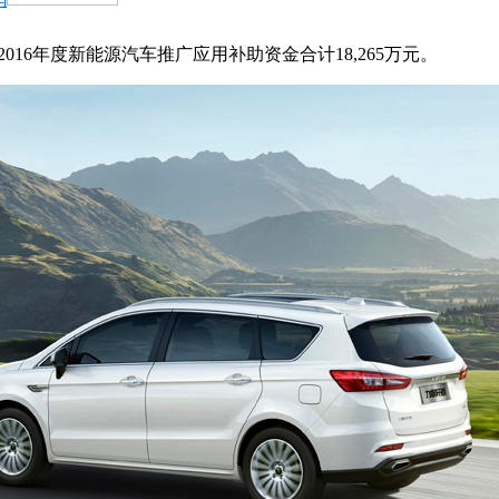
016年度新能源汽车推广应用补助资金合计18,265万元。