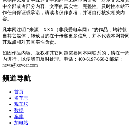
原创性以及文中陈述文字和内容未经本网证实，对本文以及其
中全部或者部分内容、文字的真实性、完整性、及时性本站不
作任何保证或承诺，请读者仅作参考，并请自行核实相关内
容。
凡本网注明 “来源：XXX（非我爱电车网）”的作品，均转载
自其它媒体，转载目的在于传递更多信息，并不代表本网赞同
其观点和对其真实性负责。
如因作品内容、版权和其它问题需要同本网联系的，请在一周
内进行，以便我们及时处理。电话：400-6197-660-2 邮箱：
news@xevcar.com
频道导航
首页
名车志
观车坛
数据
车库
加电站