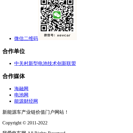
微信二维码
合作单位
中关村新型电池技术创新联盟
合作媒体
海融网
电池网
能源财经网
新能源车产业链价值门户网站！
Copyright © 2011-2022