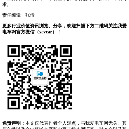
求。
责任编辑：张倩
更多行业价值资讯浏览、分享，欢迎扫描下方二维码关注我爱
电车网官方微信（xevcar）！
免责声明：
本文仅代表作者个人观点，与我爱电车网无关。其