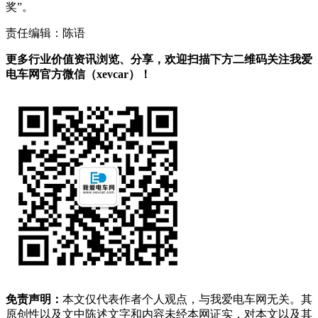
奖”。
责任编辑：陈语
更多行业价值资讯浏览、分享，欢迎扫描下方二维码关注我爱
电车网官方微信（xevcar）！
免责声明：
本文仅代表作者个人观点，与我爱电车网无关。其
原创性以及文中陈述文字和内容未经本网证实，对本文以及其