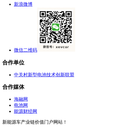
新浪微博
微信二维码
合作单位
中关村新型电池技术创新联盟
合作媒体
海融网
电池网
能源财经网
新能源车产业链价值门户网站！