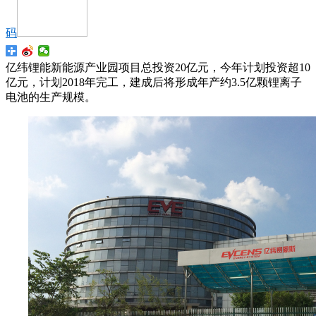
码
亿纬锂能新能源产业园项目总投资20亿元，今年计划投资超10
亿元，计划2018年完工，建成后将形成年产约3.5亿颗锂离子
电池的生产规模。