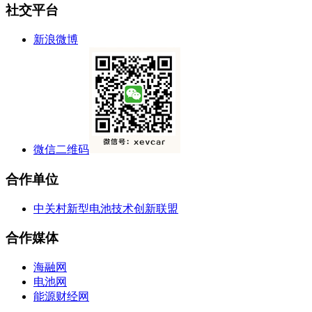
社交平台
新浪微博
微信二维码
合作单位
中关村新型电池技术创新联盟
合作媒体
海融网
电池网
能源财经网