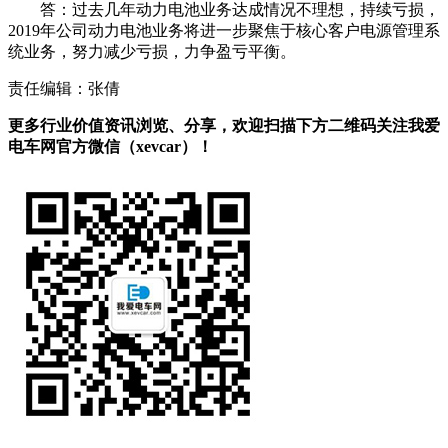
答：过去几年动力电池业务达成情况不理想，持续亏损，
2019年公司动力电池业务将进一步聚焦于核心客户电源管理系
统业务，努力减少亏损，力争盈亏平衡。
责任编辑：张倩
更多行业价值资讯浏览、分享，欢迎扫描下方二维码关注我爱
电车网官方微信（xevcar）！