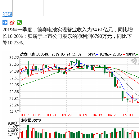
维码
2019年一季度，德赛电池实现营业收入为34.61亿元，同比增
长16.20%；归属于上市公司股东的净利润6790万元，同比下
降10.73%。