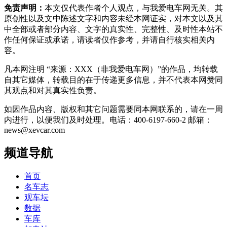
免责声明：
本文仅代表作者个人观点，与我爱电车网无关。其
原创性以及文中陈述文字和内容未经本网证实，对本文以及其
中全部或者部分内容、文字的真实性、完整性、及时性本站不
作任何保证或承诺，请读者仅作参考，并请自行核实相关内
容。
凡本网注明 “来源：XXX（非我爱电车网）”的作品，均转载
自其它媒体，转载目的在于传递更多信息，并不代表本网赞同
其观点和对其真实性负责。
如因作品内容、版权和其它问题需要同本网联系的，请在一周
内进行，以便我们及时处理。电话：400-6197-660-2 邮箱：
news@xevcar.com
频道导航
首页
名车志
观车坛
数据
车库