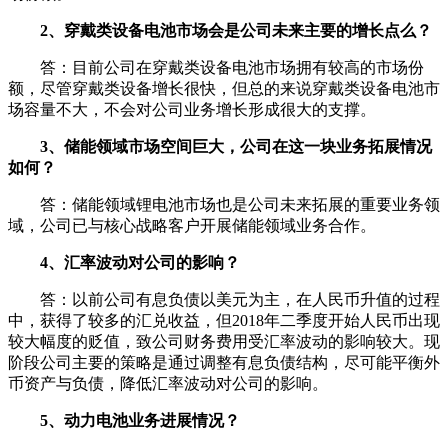
2、穿戴类设备电池市场会是公司未来主要的增长点么？
答：目前公司在穿戴类设备电池市场拥有较高的市场份
额，尽管穿戴类设备增长很快，但总的来说穿戴类设备电池市
场容量不大，不会对公司业务增长形成很大的支撑。
3、储能领域市场空间巨大，公司在这一块业务拓展情况
如何？
答：储能领域锂电池市场也是公司未来拓展的重要业务领
域，公司已与核心战略客户开展储能领域业务合作。
4、汇率波动对公司的影响？
答：以前公司有息负债以美元为主，在人民币升值的过程
中，获得了较多的汇兑收益，但2018年二季度开始人民币出现
较大幅度的贬值，致公司财务费用受汇率波动的影响较大。现
阶段公司主要的策略是通过调整有息负债结构，尽可能平衡外
币资产与负债，降低汇率波动对公司的影响。
5、动力电池业务进展情况？