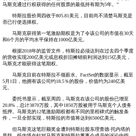
马斯克通过行权获得的任何股票的最低持有期为5年。”
特斯拉股价周四收于805.81美元，目前尚不清楚马斯克是
否已行使选择权。
马斯克获得第一笔激励期权是为了令该公司的市值在30天
和6个月的平均水平保持在1000亿美元。
根据2018年的监管文件，特斯拉必须达到在过去四个季度
的营收实现200亿美元或息税折旧摊销前利润达到15亿美元，
马斯克才能获得这笔期权。
马斯克目前在特斯拉不领薪水。FactSet的数据显示，截至
5月1日，他拥有该公司约18.5％的股份，价值约为240亿美
元。
委托书显示，截至周四，马斯克在该公司的股份已增至
20.8%，总计3870万股，其中1850万股被用于马斯克个人债务
抵押。马斯克的12笔激励期权都有不同的里程碑式的触发条
件，一旦全部实现，特斯拉的市值将达到6500亿美元。
但马斯克这笔巨额奖金遭到特斯拉股东理查德·托内塔的
质疑。托内塔在针对马斯克和特斯拉董事会成员的诉讼中指