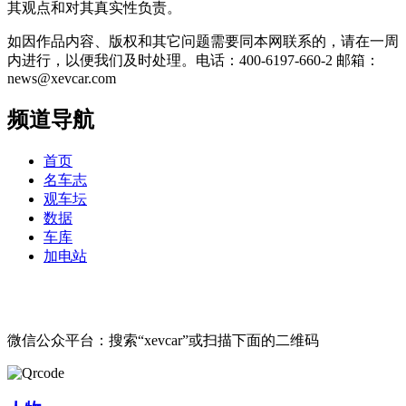
其观点和对其真实性负责。
如因作品内容、版权和其它问题需要同本网联系的，请在一周
内进行，以便我们及时处理。电话：400-6197-660-2 邮箱：
news@xevcar.com
频道导航
首页
名车志
观车坛
数据
车库
加电站
微信公众平台：搜索“xevcar”或扫描下面的二维码