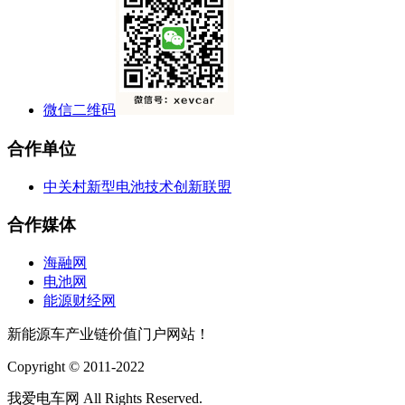
微信二维码
合作单位
中关村新型电池技术创新联盟
合作媒体
海融网
电池网
能源财经网
新能源车产业链价值门户网站！
Copyright © 2011-2022
我爱电车网 All Rights Reserved.