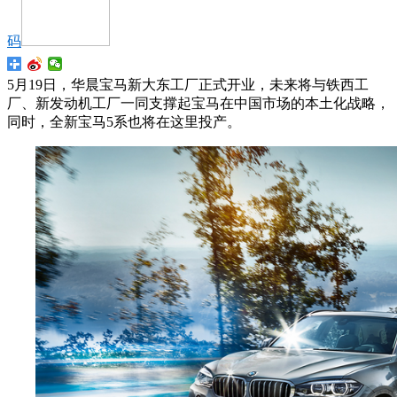
码
5月19日，华晨宝马新大东工厂正式开业，未来将与铁西工
厂、新发动机工厂一同支撑起宝马在中国市场的本土化战略，
同时，全新宝马5系也将在这里投产。