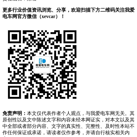
更多行业价值资讯浏览、分享，欢迎扫描下方二维码关注我爱
电车网官方微信（xevcar）！
免责声明：
本文仅代表作者个人观点，与我爱电车网无关。其
原创性以及文中陈述文字和内容未经本网证实，对本文以及其
中全部或者部分内容、文字的真实性、完整性、及时性本站不
作任何保证或承诺，请读者仅作参考，并请自行核实相关内