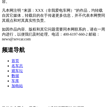
容。
凡本网注明 “来源：XXX（非我爱电车网）”的作品，均转载
自其它媒体，转载目的在于传递更多信息，并不代表本网赞同
其观点和对其真实性负责。
如因作品内容、版权和其它问题需要同本网联系的，请在一周
内进行，以便我们及时处理。电话：400-6197-660-2 邮箱：
news@xevcar.com
频道导航
首页
名车志
观车坛
数据
车库
加电站